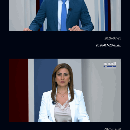
2026-07-29
نشرة 29-07-2026
2026-07-28