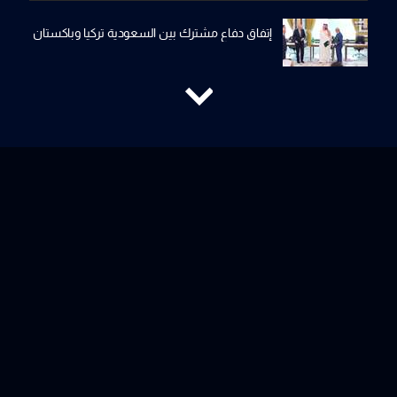
إتفاق دفاع مشترك بين السعودية تركيا وباكستان