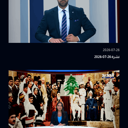
2026-07-26
نشرة 26-07-2026