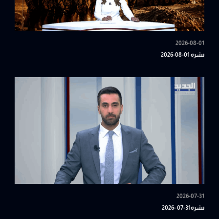
2026-08-01
نشرة 01-08-2026
2026-07-31
نشرة31-07 -2026