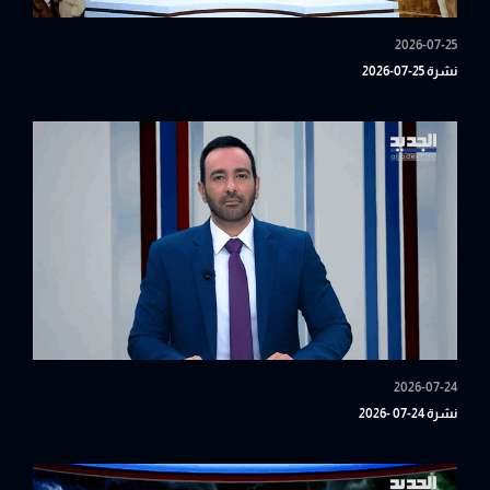
2026-07-25
نشرة 25-07-2026
2026-07-24
نشرة 24-07 -2026