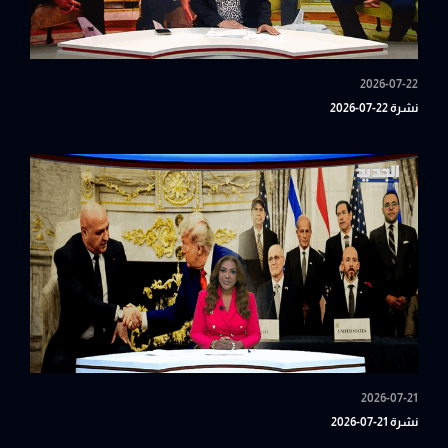
2026-07-22
نشرة 22-07-2026
2026-07-21
نشرة 21-07-2026