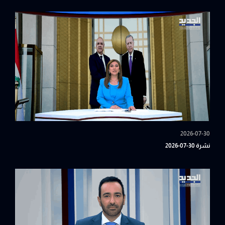
2026-07-30
نشرة 30-07-2026