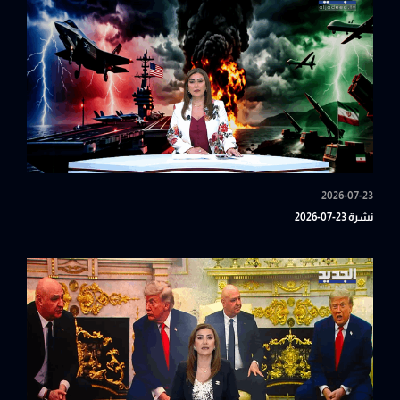
2026-07-23
نشرة 23-07-2026