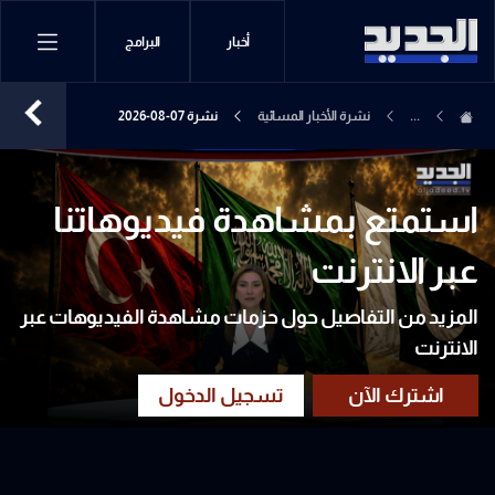
أخبار
البرامج
...
نشرة الأخبار المسائية
نشرة 07-08-2026
استمتع بمشاهدة فيديوهاتنا
عبر الانترنت
المزيد من التفاصيل حول حزمات مشاهدة الفيديوهات عبر
الانترنت