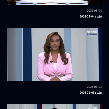
2026-08-04
نشرة 04-08-2026
2026-08-03
نشرة 03-08-2026