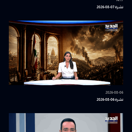
14:17
نشرة 07-08-2026
2026-08-06
نشرة 06-08-2026