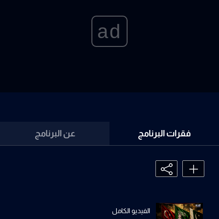
ad
فقرات البرنامج
عن البرنامج
الفيديو الكامل