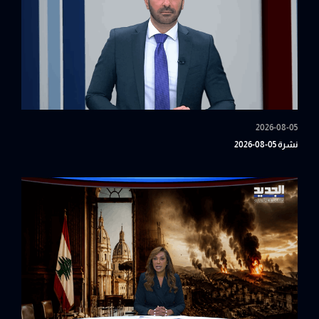
2026-08-05
نشرة 05-08-2026