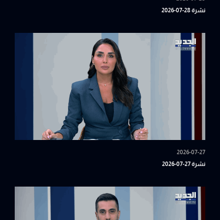
نشرة 28-07-2026
2026-07-27
نشرة 27-07-2026