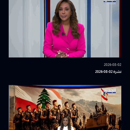
2026-08-02
نشرة 02-08-2026