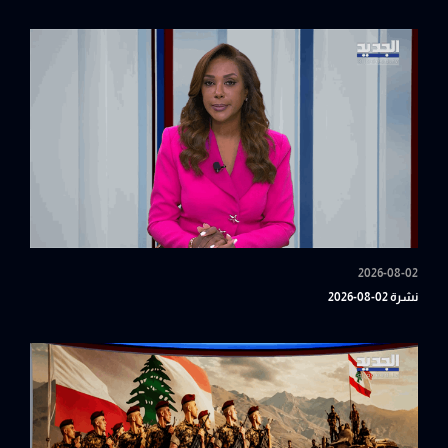
2026-08-02
نشرة 02-08-2026