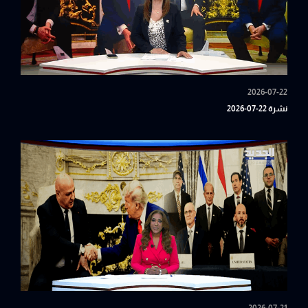
2026-07-22
نشرة 22-07-2026
2026-07-21