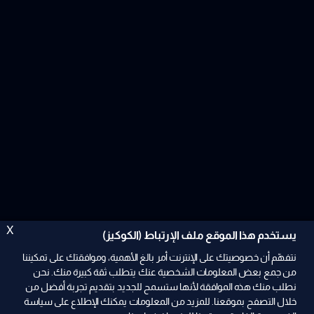
X
يستخدم هذا الموقع ملف الإرتباط (الكوكيز)
نتفهّم أن خصوصيتك على الإنترنت أمر بالغ الأهمية، وموافقتك على تمكيننا
من جمع بعض المعلومات الشخصية عنك يتطلب ثقة كبيرة منك. نحن
نطلب منك هذه الموافقة لأنها ستسمح للجديد بتقديم تجربة أفضل من
خلال التصفح بموقعنا. للمزيد من المعلومات يمكنك الإطلاع على سياسة