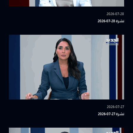
2026-07-28
نشرة 28-07-2026
2026-07-27
نشرة 27-07-2026