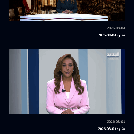
2026-08-04
نشرة 04-08-2026
2026-08-03
نشرة 03-08-2026