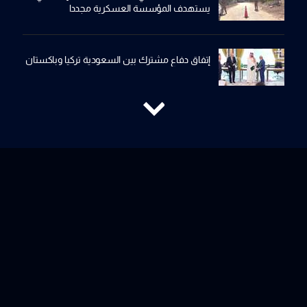
يستهدف المؤسسة العسكرية مجددا
إتفاق دفاع مشترك بين السعودية تركيا وباكستان