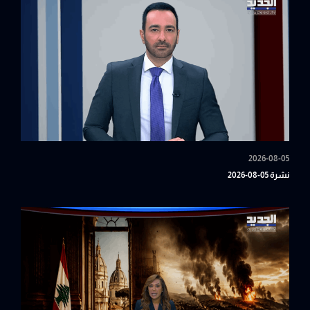
2026-08-05
نشرة 05-08-2026