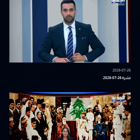
2026-07-26
نشرة 26-07-2026