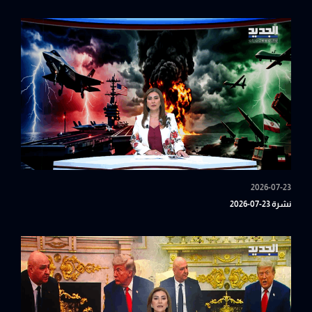
2026-07-23
نشرة 23-07-2026