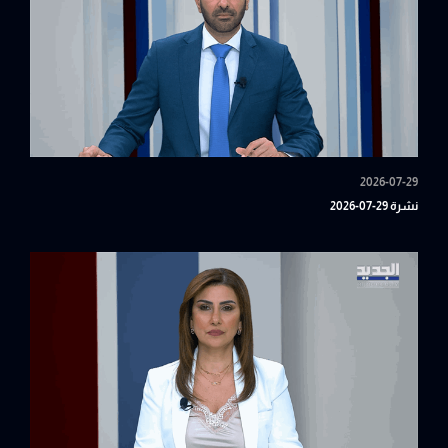
2026-07-29
نشرة 29-07-2026