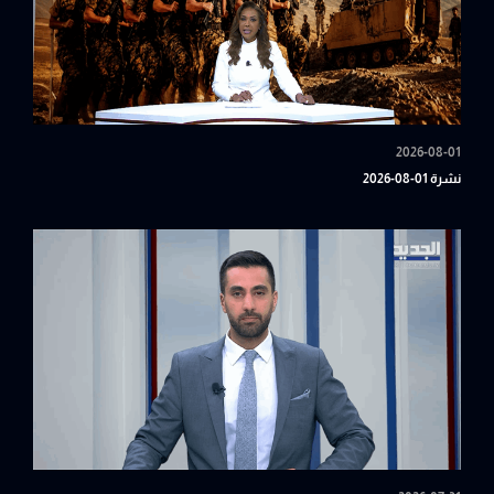
2026-08-01
نشرة 01-08-2026