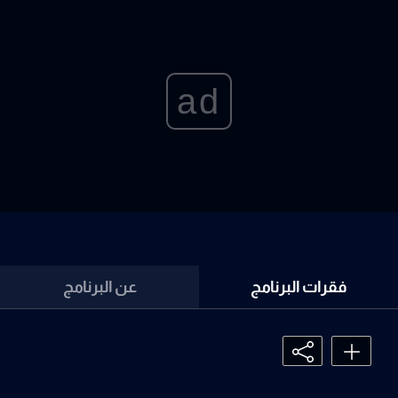
ad
فقرات البرنامج
عن البرنامج