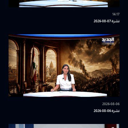
14:17
نشرة 07-08-2026
2026-08-06
نشرة 06-08-2026