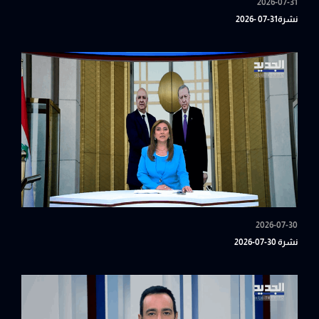
2026-07-31
نشرة31-07 -2026
2026-07-30
نشرة 30-07-2026