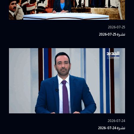
2026-07-25
نشرة 25-07-2026
2026-07-24
نشرة 24-07 -2026