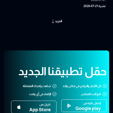
نشرة 21-07-2026
المزيد
حمّل تطبيقنا الجديد
كل الأخبار والبرامج في مكان واحد
شاهد برامجك المفضلة
تابع البث المباشر
الإلغاء في أي وقت
إحصل عليه من
تنزيل من
Google play
App Store