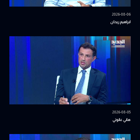
2026-08-06
ابراهيم ريحان
2026-08-05
هاني عانوتي