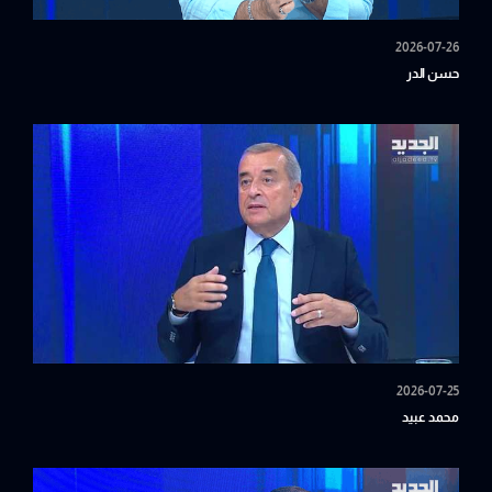
2026-07-26
حسن الدر
2026-07-25
محمد عبيد