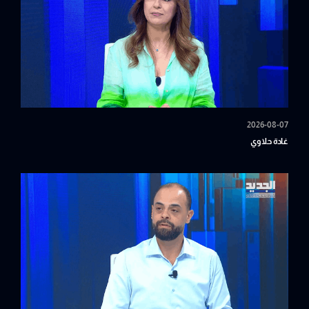
2026-08-07
غادة حلاوي