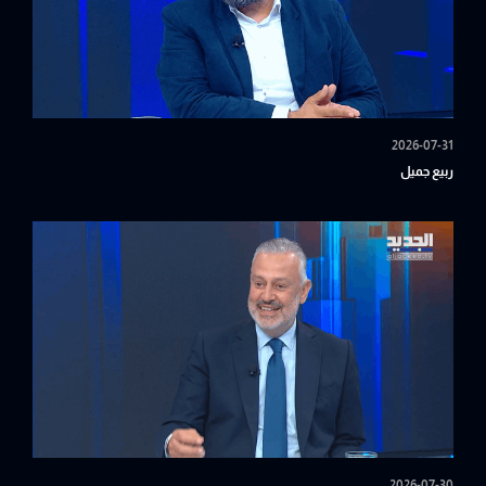
2026-07-31
ربيع جميل
2026-07-30