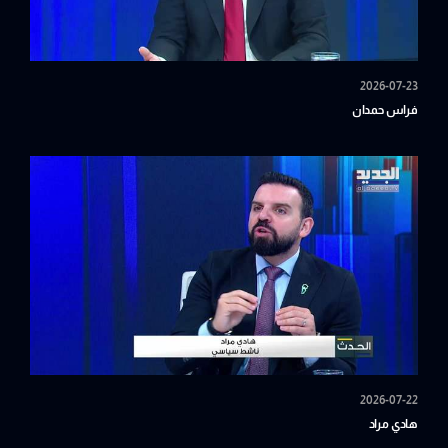
2026-07-23
فراس حمدان
2026-07-22
هادي مراد