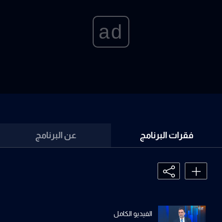
ad
فقرات البرنامج
عن البرنامج
الفيديو الكامل