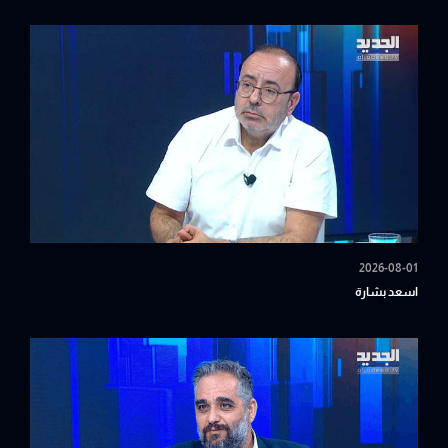
2026-08-01
اسعد بشارة