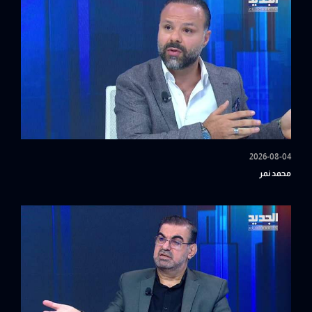
2026-08-04
محمد نمر