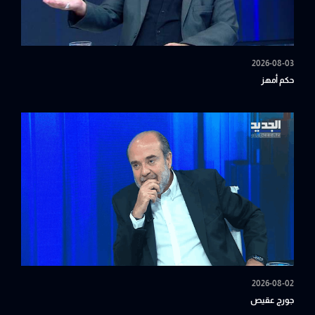
2026-08-03
حكم أمهز
2026-08-02
جورج عقيص