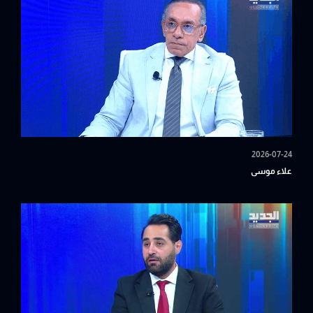
2026-07-24
علاء موسى