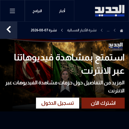
أخبار
البرامج
...
نشرة الأخبار المسائية
نشرة 07-08-2026
استمتع بمشاهدة فيديوهاتنا
عبر الانترنت
المزيد من التفاصيل حول حزمات مشاهدة الفيديوهات عبر
الانترنت