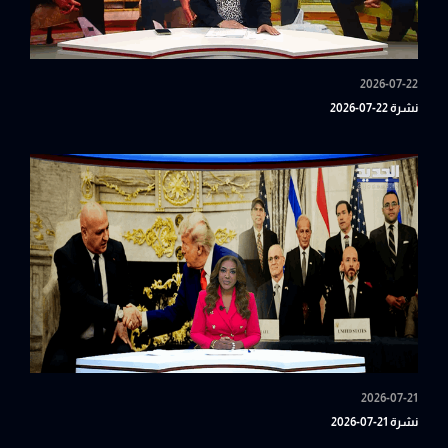
2026-07-22
نشرة 22-07-2026
2026-07-21
نشرة 21-07-2026