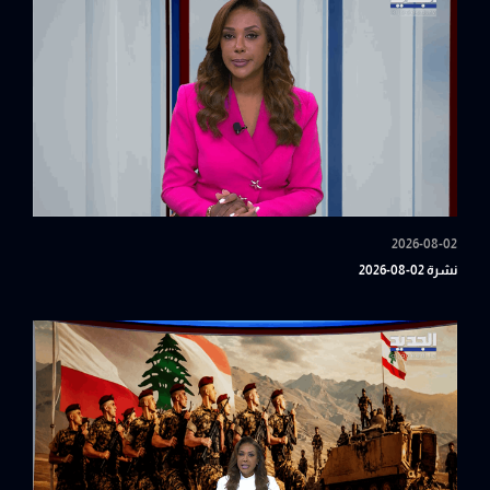
2026-08-02
نشرة 02-08-2026