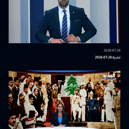
2026-07-26
نشرة 26-07-2026