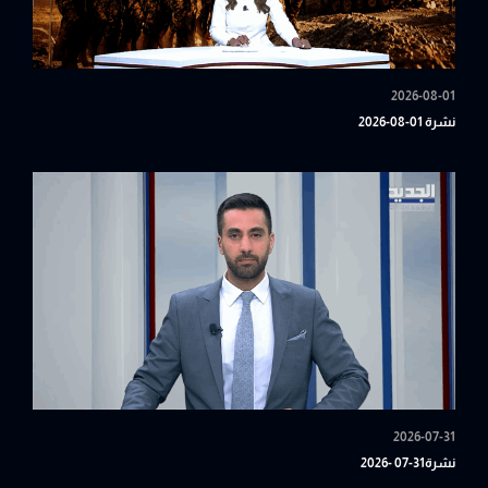
2026-08-01
نشرة 01-08-2026
2026-07-31
نشرة31-07 -2026