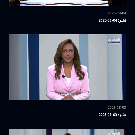
2026-08-04
نشرة 04-08-2026
2026-08-03
نشرة 03-08-2026