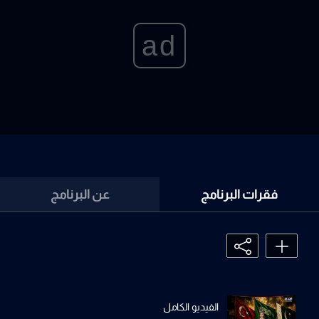
ad
فقرات البرنامج
عن البرنامج
الفيديو الكامل