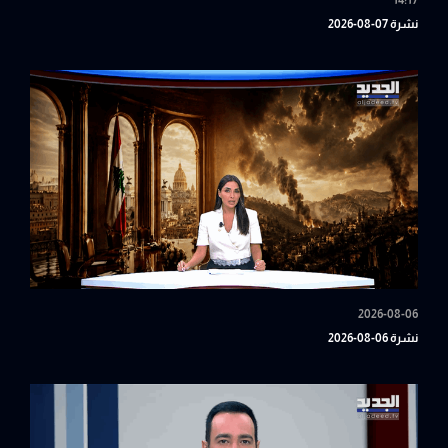
14:17
نشرة 07-08-2026
2026-08-06
نشرة 06-08-2026