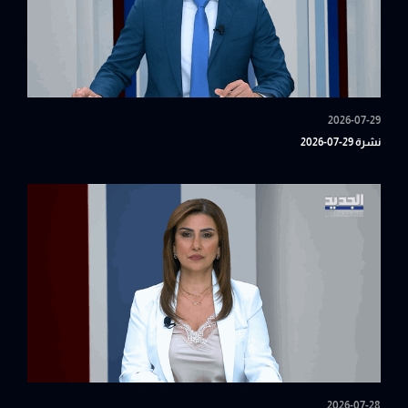
2026-07-29
نشرة 29-07-2026
2026-07-28