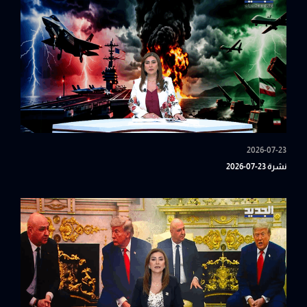
2026-07-23
نشرة 23-07-2026