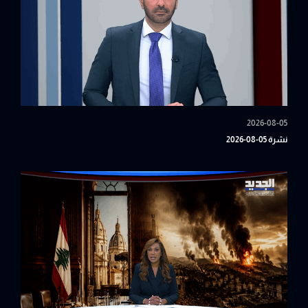
2026-08-05
نشرة 05-08-2026