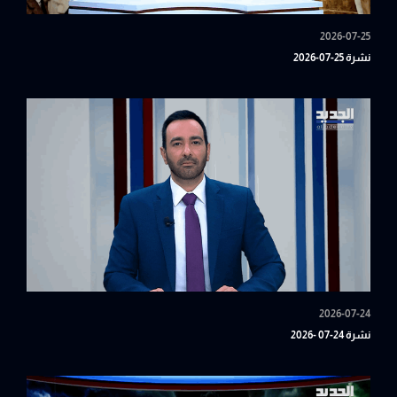
2026-07-25
نشرة 25-07-2026
2026-07-24
نشرة 24-07 -2026