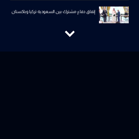
إتفاق دفاع مشترك بين السعودية تركيا وباكستان