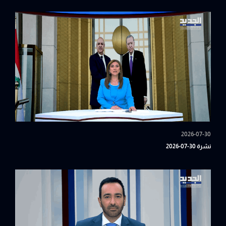
2026-07-30
نشرة 30-07-2026