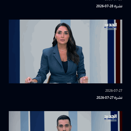
نشرة 28-07-2026
2026-07-27
نشرة 27-07-2026