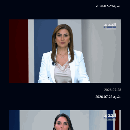
نشرة 29-07-2026
2026-07-28
نشرة 28-07-2026