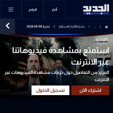
أخبار
البرامج
...
نشرة الأخبار المسائية
نشرة 08-08-2026
استمتع بمشاهدة فيديوهاتنا
عبر الانترنت
المزيد من التفاصيل حول حزمات مشاهدة الفيديوهات عبر
الانترنت