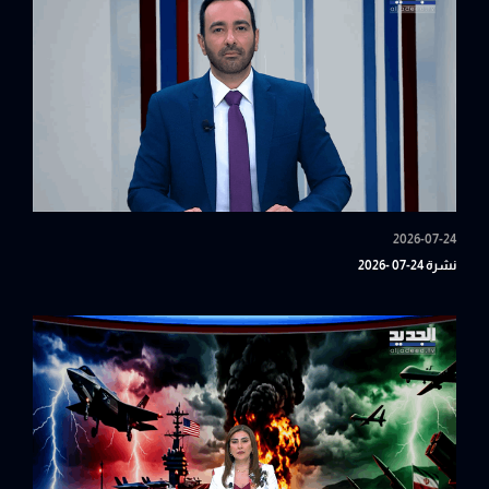
2026-07-24
نشرة 24-07 -2026