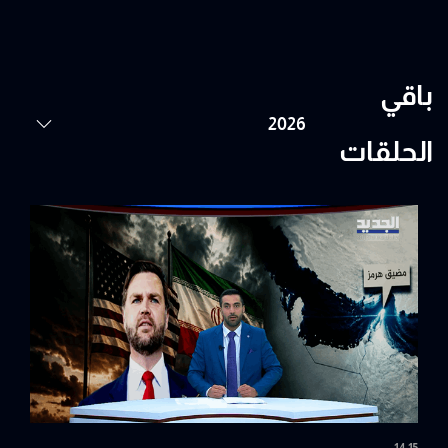
باقي
الحلقات