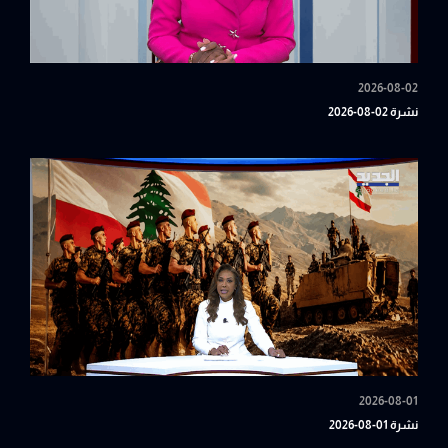
2026-08-02
نشرة 02-08-2026
2026-08-01
نشرة 01-08-2026