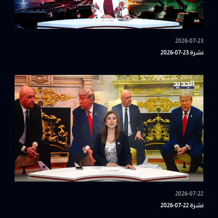
2026-07-23
نشرة 23-07-2026
2026-07-22
نشرة 22-07-2026