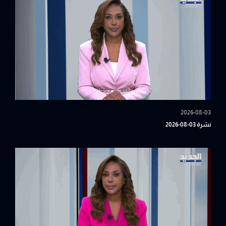
2026-08-03
نشرة 03-08-2026