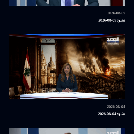
2026-08-05
نشرة 05-08-2026
2026-08-04
نشرة 04-08-2026