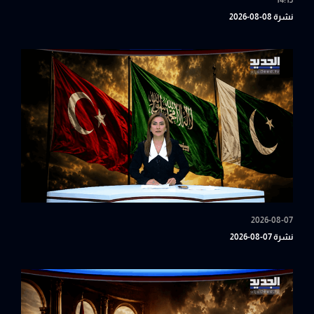
14:15
نشرة 08-08-2026
2026-08-07
نشرة 07-08-2026