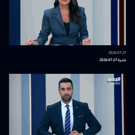
2026-07-27
نشرة 27-07-2026