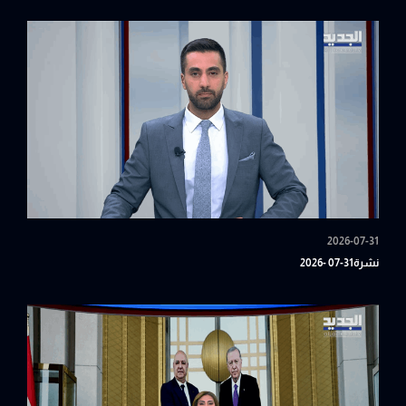
2026-07-31
نشرة31-07 -2026