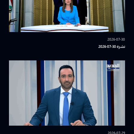
2026-07-30
نشرة 30-07-2026
2026-07-29