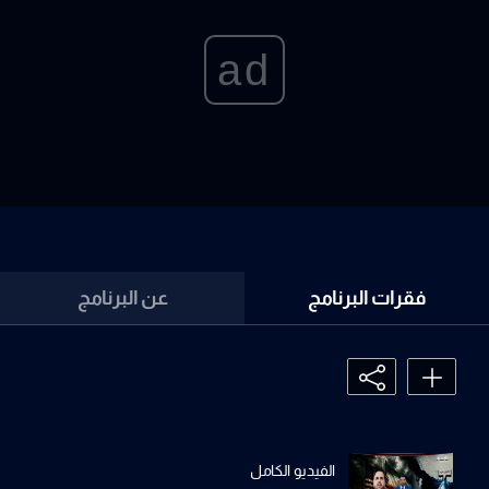
ad
فقرات البرنامج
عن البرنامج
الفيديو الكامل