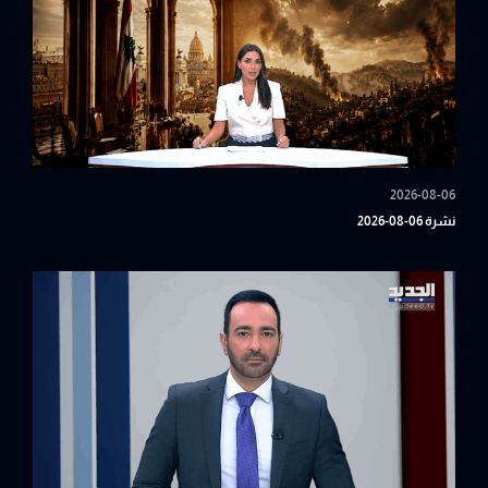
2026-08-06
نشرة 06-08-2026