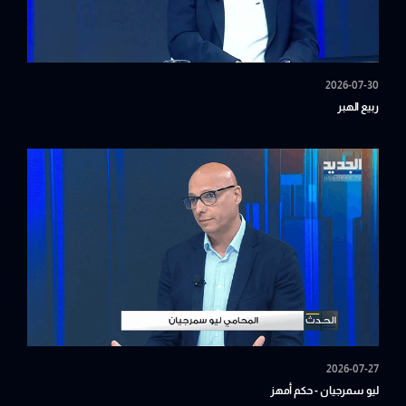
2026-07-30
ربيع الهبر
2026-07-27
ليو سمرجيان - حكم أمهز