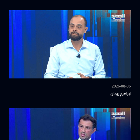
2026-08-06
ابراهيم ريحان