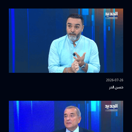
2026-07-26
حسن الدر