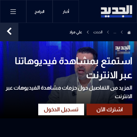
أخبار
البرامج
...
الحدث
علي مراد
استمتع بمشاهدة فيديوهاتنا
عبر الانترنت
المزيد من التفاصيل حول حزمات مشاهدة الفيديوهات عبر
الانترنت