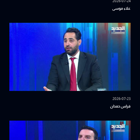
2026-07-24
علاء موسى
2026-07-23
فراس حمدان