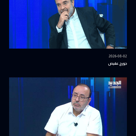
2026-08-02
جورج عقيص