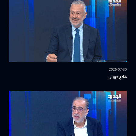
2026-07-30
هادي حبيش