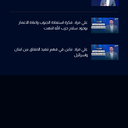
علي مراد: فكرة استعادة الجنوب واعادة الاعمار
بوجود سلاح حزب الله انتهت
علي مراد: تباين في فهم تنفيذ الاتفاق بين لبنان
واسرائيل