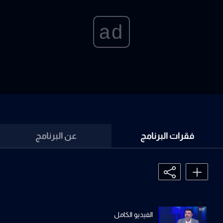
ad
فقرات البرنامج
عن البرنامج
الفيديو الكامل