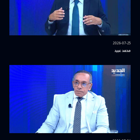
2026-07-25
محمد عبيد