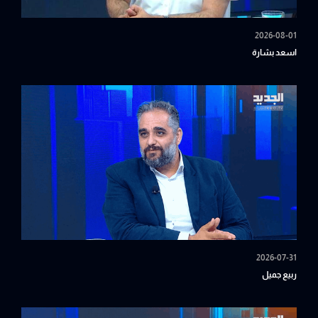
2026-08-01
اسعد بشارة
2026-07-31
ربيع جميل