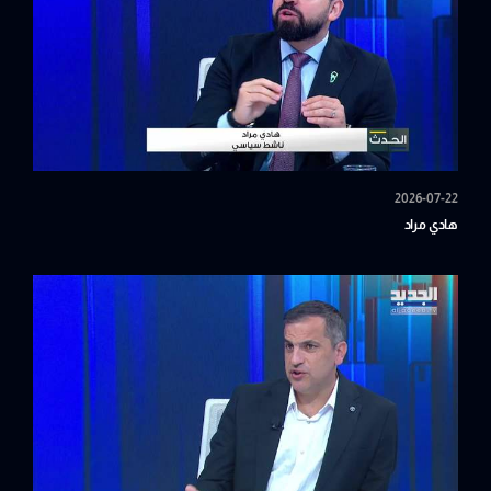
2026-07-22
هادي مراد