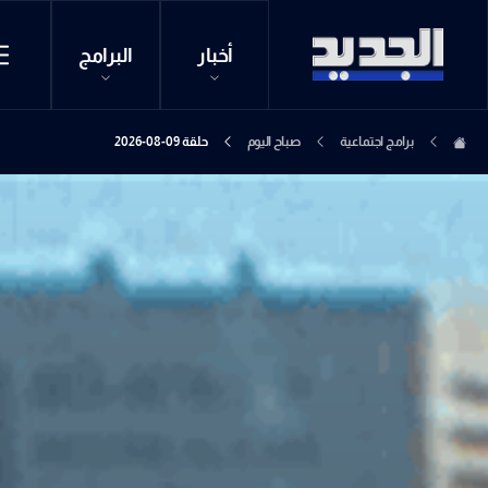
أخبار
البرامج
برامج اجتماعية
صباح اليوم
حلقة 09-08-2026