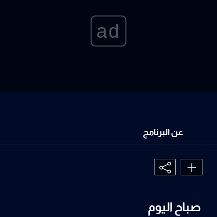
ad
عن البرنامج
صباح اليوم