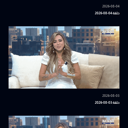
2026-08-04
حلقة 04-08-2026
2026-08-03
حلقة 03-08-2026