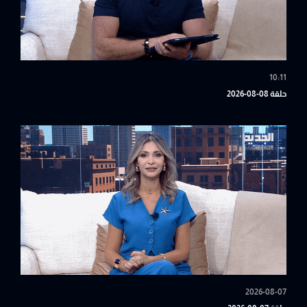
10:11
حلقة 08-08-2026
2026-08-07