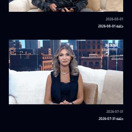
2026-08-01
حلقة 01-08-2026
2026-07-31
حلقة 31-07-2026