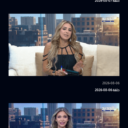
حلقة 07-08-2026
2026-08-06
حلقة 06-08-2026