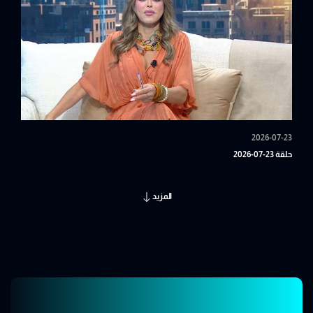
2026-07-23
حلقة 23-07-2026
المزيد