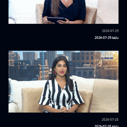
2026-07-29
حلقة 29-07-2026
2026-07-28
حلقة 28-07-2026