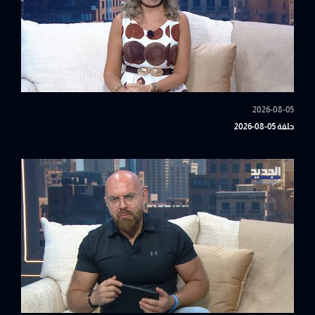
2026-08-05
حلقة 05-08-2026