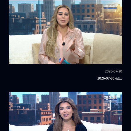
2026-07-30
حلقة 30-07-2026