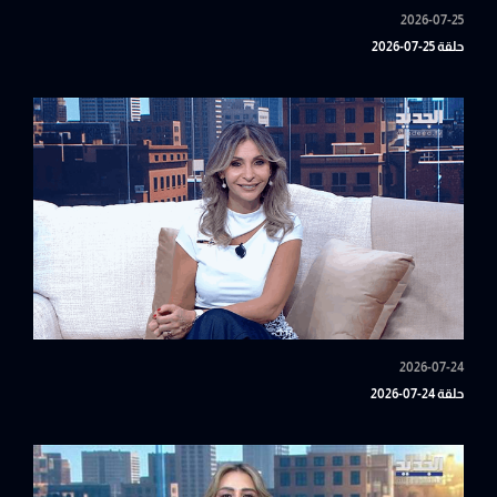
2026-07-25
حلقة 25-07-2026
2026-07-24
حلقة 24-07-2026