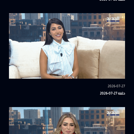
2026-07-27
حلقة 27-07-2026