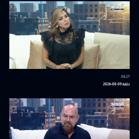
06:27
حلقة 09-08-2026