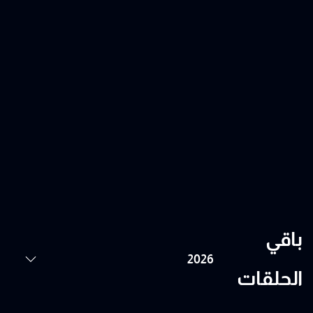
باقي
الحلقات