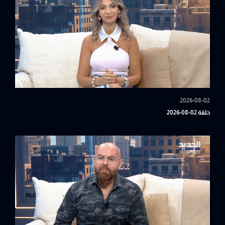
2026-08-02
حلقة 02-08-2026