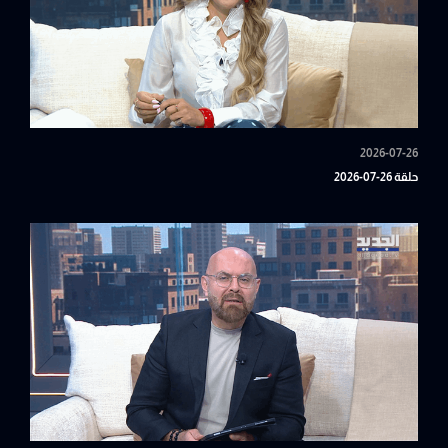
2026-07-26
حلقة 26-07-2026