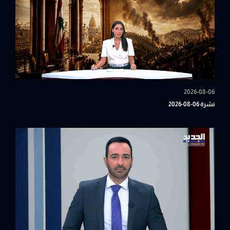
2026-08-06
نشرة 06-08-2026