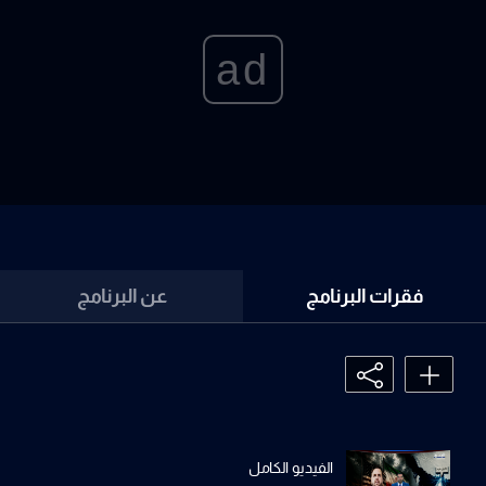
ad
فقرات البرنامج
عن البرنامج
الفيديو الكامل