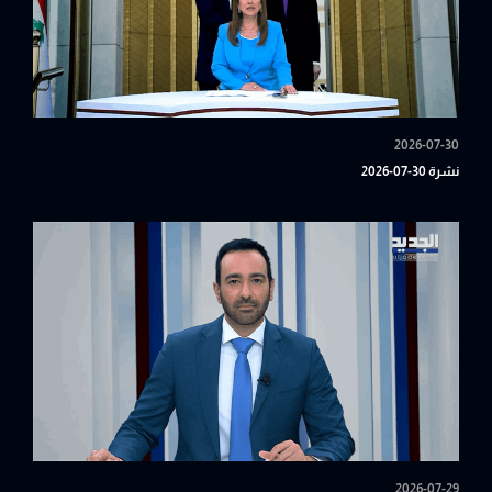
2026-07-30
نشرة 30-07-2026
2026-07-29