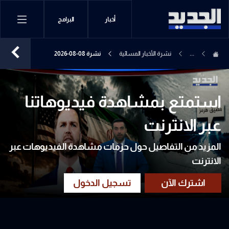
أخبار
البرامج
...
نشرة الأخبار المسائية
نشرة 08-08-2026
استمتع بمشاهدة فيديوهاتنا
عبر الانترنت
المزيد من التفاصيل حول حزمات مشاهدة الفيديوهات عبر
الانترنت