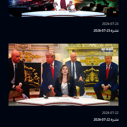
2026-07-23
نشرة 23-07-2026
2026-07-22
نشرة 22-07-2026