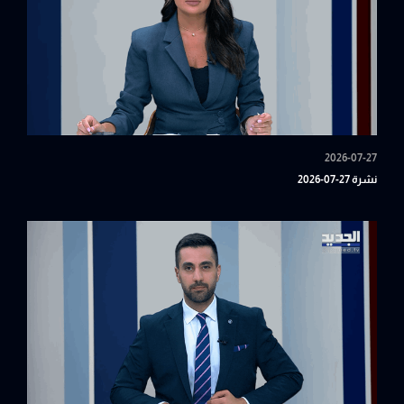
2026-07-27
نشرة 27-07-2026