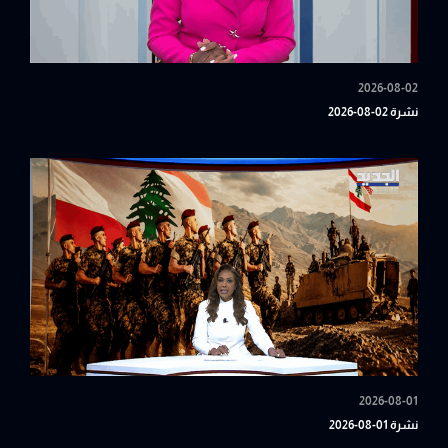
2026-08-02
نشرة 02-08-2026
2026-08-01
نشرة 01-08-2026