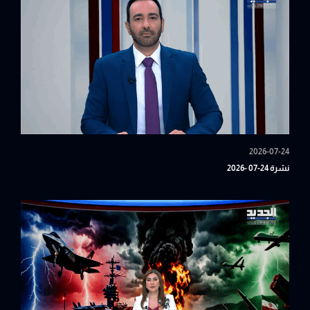
2026-07-24
نشرة 24-07 -2026