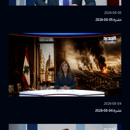
2026-08-05
نشرة 05-08-2026
2026-08-04
نشرة 04-08-2026