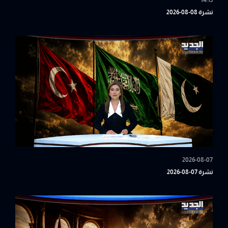
14:15
نشرة 08-08-2026
2026-08-07
نشرة 07-08-2026