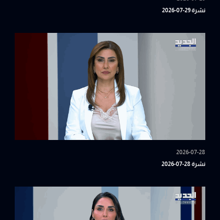
نشرة 29-07-2026
2026-07-28
نشرة 28-07-2026