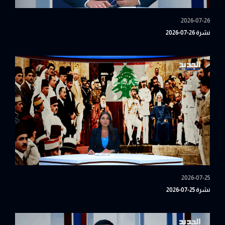
2026-07-26
نشرة 26-07-2026
2026-07-25
نشرة 25-07-2026