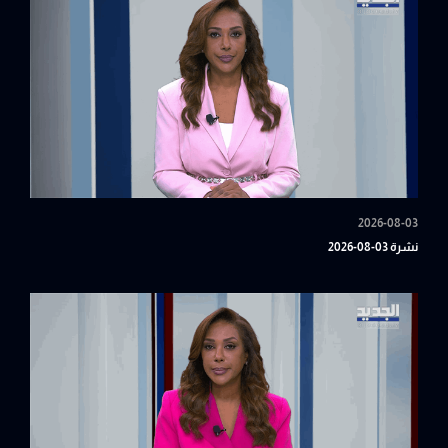
2026-08-03
نشرة 03-08-2026