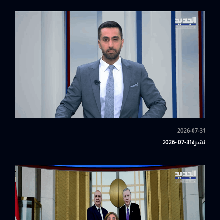
2026-07-31
نشرة31-07 -2026