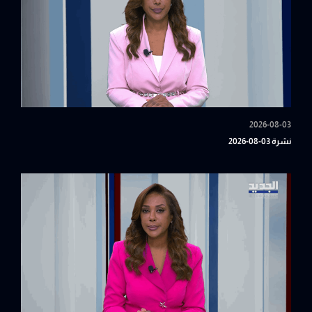
2026-08-03
نشرة 03-08-2026