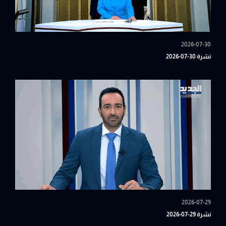
2026-07-30
نشرة 30-07-2026
2026-07-29
نشرة 29-07-2026