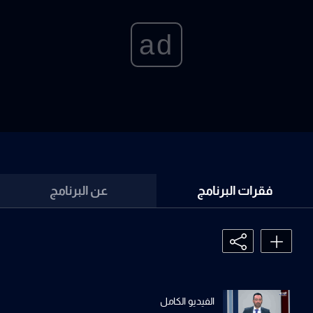
ad
فقرات البرنامج
عن البرنامج
الفيديو الكامل