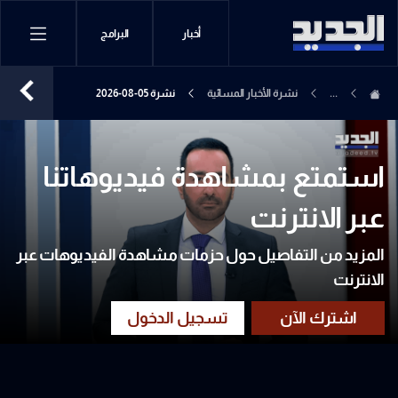
أخبار
البرامج
...
نشرة الأخبار المسائية
نشرة 05-08-2026
استمتع بمشاهدة فيديوهاتنا
عبر الانترنت
المزيد من التفاصيل حول حزمات مشاهدة الفيديوهات عبر
الانترنت