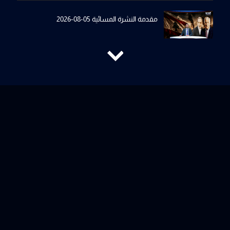
مقدمة النشرة المسائية 05-08-2026