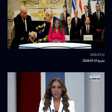
2026-07-21
نشرة 21-07-2026