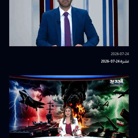
2026-07-24
نشرة 24-07 -2026