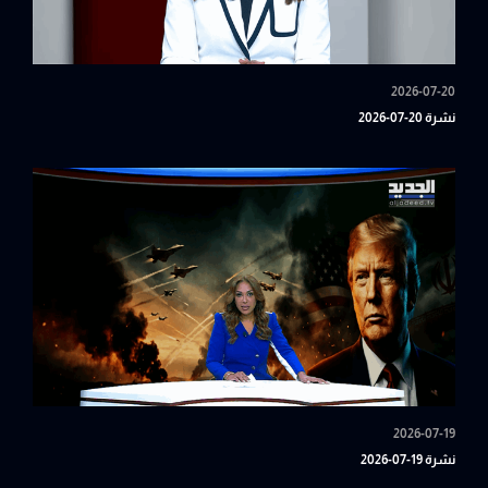
2026-07-20
نشرة 20-07-2026
2026-07-19
نشرة 19-07-2026