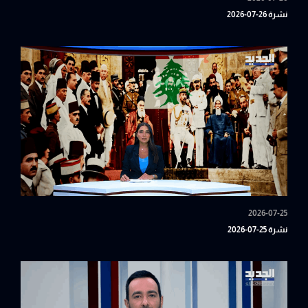
نشرة 26-07-2026
2026-07-25
نشرة 25-07-2026