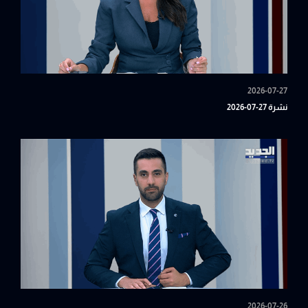
2026-07-27
نشرة 27-07-2026
2026-07-26