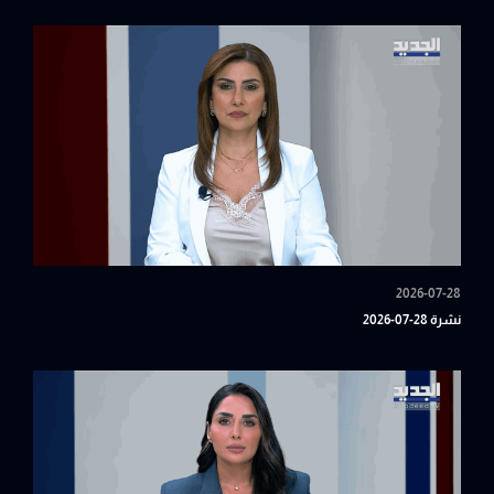
2026-07-28
نشرة 28-07-2026