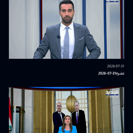
2026-07-31
نشرة31-07 -2026