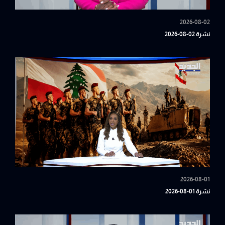
2026-08-02
نشرة 02-08-2026
2026-08-01
نشرة 01-08-2026