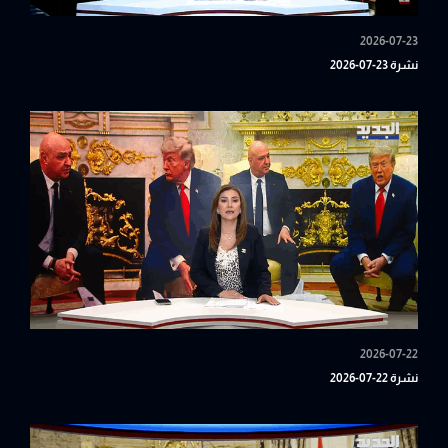
2026-07-23
نشرة 23-07-2026
2026-07-22
نشرة 22-07-2026