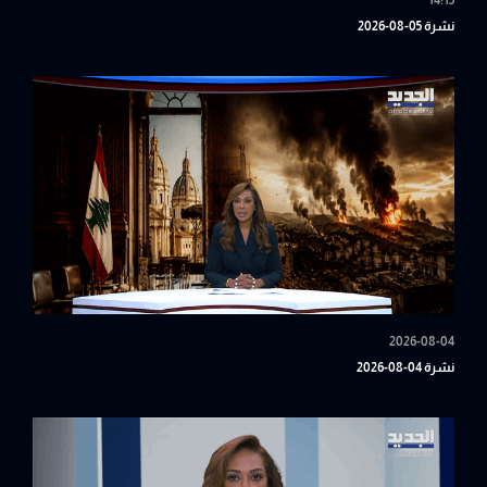
14:15
نشرة 05-08-2026
2026-08-04
نشرة 04-08-2026