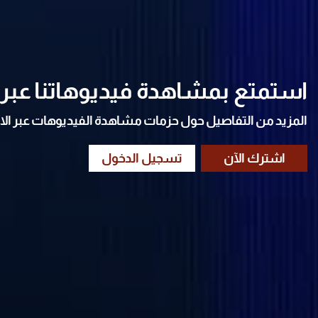
استمتع بمشاهدة فيديوهاتنا عبر ا
المزيد من التفاصيل حول حزمات مشاهدة الفيديوهات عبر الا