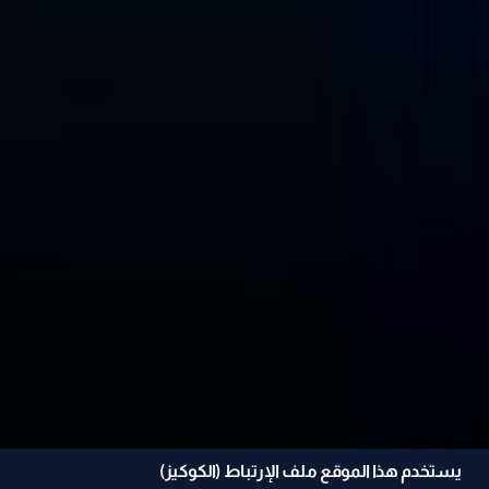
يستخدم هذا الموقع ملف الإرتباط (الكوكيز)