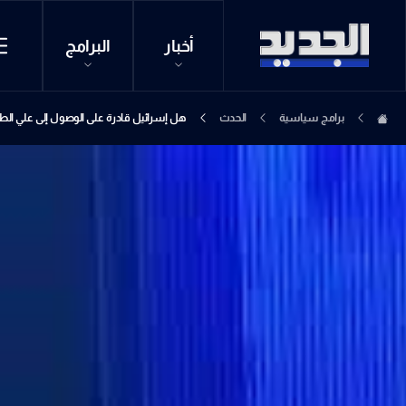
أخبار
البرامج
برامج سياسية
الحدث
هل إسرائيل قادرة على الوصول إلى علي الط