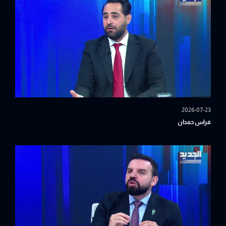
2026-07-23
فراس حمدان