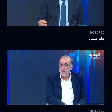
2026-07-30
هادي حبيش
2026-07-30