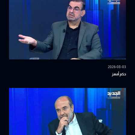
2026-08-03
حكم أمهز