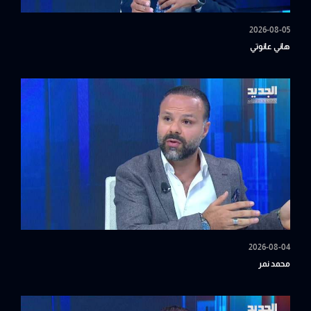
2026-08-05
هاني عانوتي
2026-08-04
محمد نمر