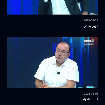
2026-08-02
جورج عقيص
2026-08-01
اسعد بشارة