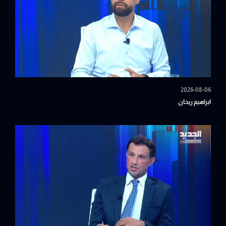
2026-08-06
ابراهيم ريحان