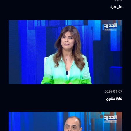
علي مراد
2026-08-07
غادة حلاوي