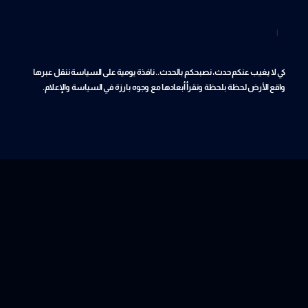
|
كي لا يغيب عنكم حدث، نصبحكم بالحدث.. نافذة يومية على السياسة ننقل عبرها
واقع الأرض لحظة بلحظة ونقرأ أبعادها مع وجوه بارزة في السياسة والإعلام.