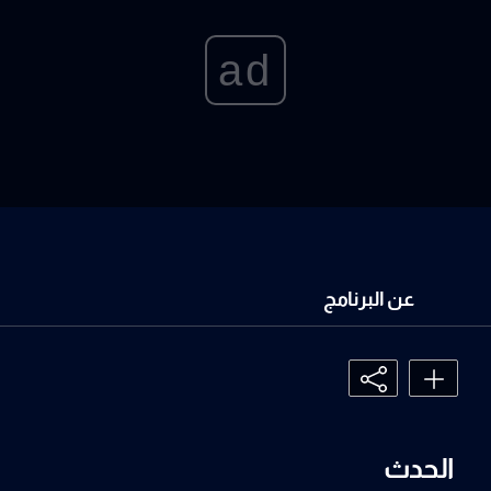
ad
عن البرنامج
الحدث