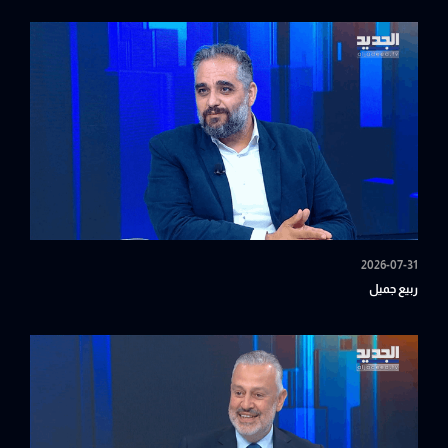
2026-07-31
ربيع جميل