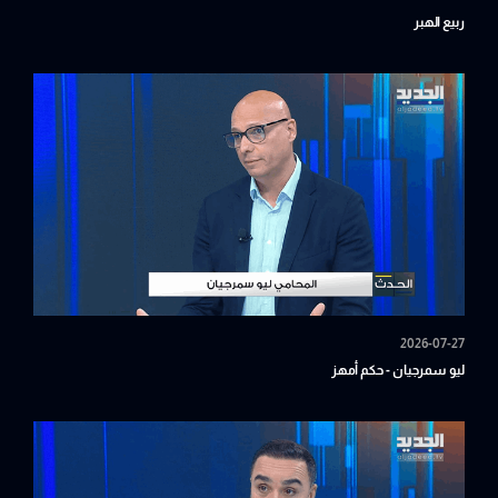
ربيع الهبر
2026-07-27
ليو سمرجيان - حكم أمهز