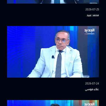
2026-07-25
محمد عبيد
2026-07-24
علاء موسى