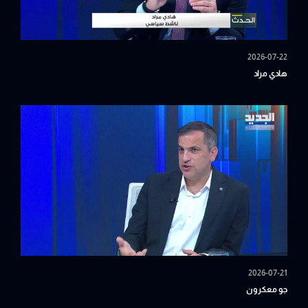
2026-07-22
هادي مراد
2026-07-21
جو معكرون