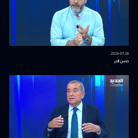
2026-07-26
حسن الدر