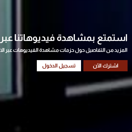
استمتع بمشاهدة فيديوهاتنا عبر ا
المزيد من التفاصيل حول حزمات مشاهدة الفيديوهات عبر الا