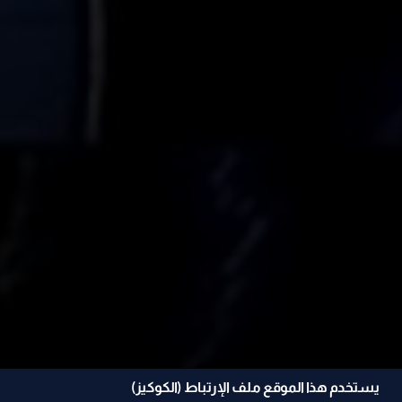
يستخدم هذا الموقع ملف الإرتباط (الكوكيز)