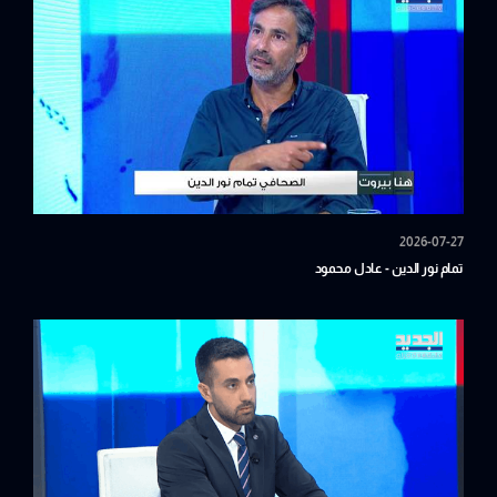
2026-07-27
تمام نور الدين - عادل محمود