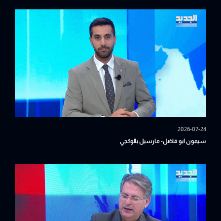
2026-07-24
سيمون ابو فاضل- مارسيل بالوكجي