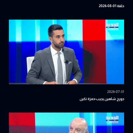
حلقة 01-08-2026
2026-07-31
جورج شاهين يجيب-حمزة تكين