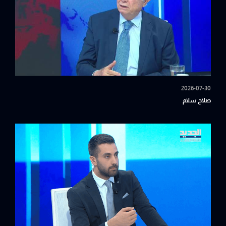
2026-07-30
صلاح سلام