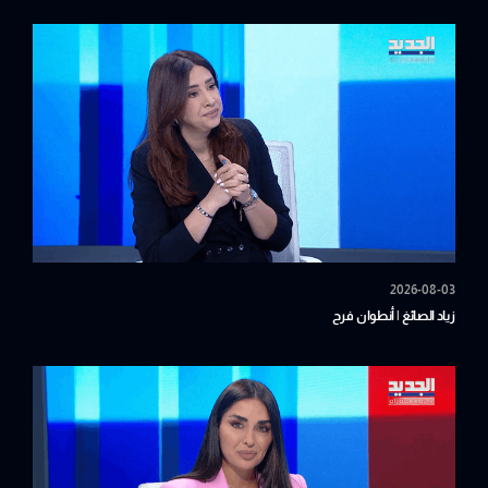
2026-08-03
زياد الصائغ | أنطوان فرح