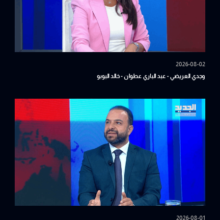
2026-08-02
وجدي العريضي - عبد الباري عطوان - خالد البوبو
2026-08-01