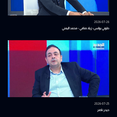
2026-07-26
طوني بولس- زياد صافي - محمد اليمني
2026-07-25
حيدر ناصر