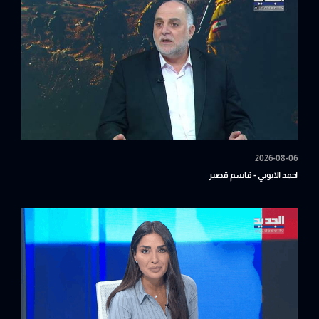
2026-08-06
احمد الايوبي - قاسم قصير