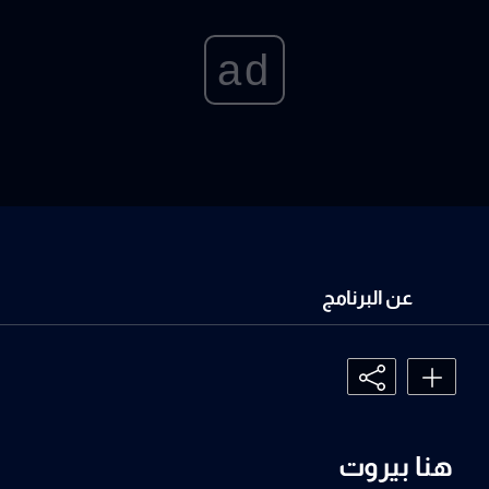
ad
عن البرنامج
هنا بيروت