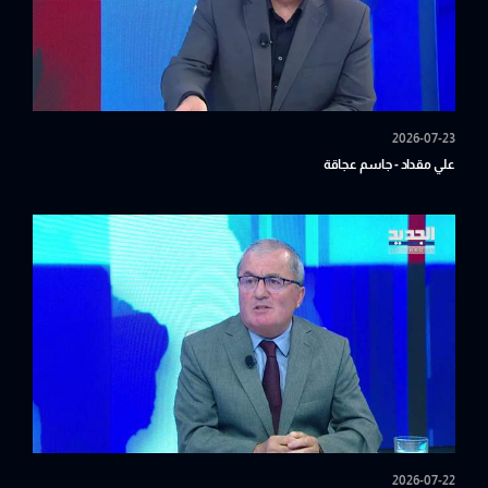
2026-07-23
علي مقداد - جاسم عجاقة
2026-07-22