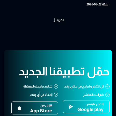
حلقة 22-07-2026
المزيد
حمّل تطبيقنا الجديد
كل الأخبار والبرامج في مكان واحد
شاهد برامجك المفضلة
تابع البث المباشر
الإلغاء في أي وقت
إحصل عليه من
تنزيل من
Google play
App Store