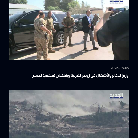
2026-08-05
وزيرا الدفاع والأشغال في زوطر الغربية ويتفقدان قعقعية الجسر