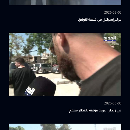
2026-08-05
جرائم إسرائيل في قبضة التوثيق
2026-08-05
في زوطر.. عودة مؤقتة وانتظار مفتوح