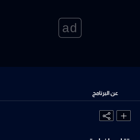
ad
عن البرنامج