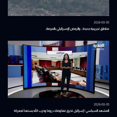
2026-08-05
مناطق تجريبية جديدة.. والرفض الإسرائيلي بالمرصاد
2026-08-05
المشهد السياسي | إسرائيل تخرق مفاوضات روما وحزب الله يستعدّ لمعركة
المنشأة