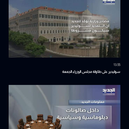
13:55
سوليدير على طاولة مجلس الوزراء الجمعة