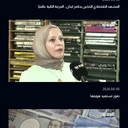
المشهد الاقتصادي التدخين يحاصر لبنان.. المرتبة الثانية عالميًا
2026-08-05
صور تستعيد هويتها