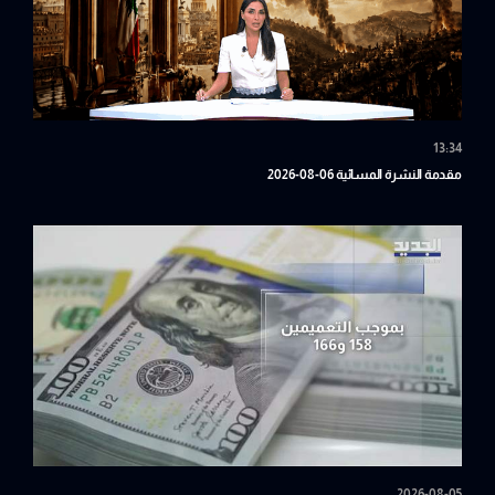
13:34
مقدمة النشرة المسائية 06-08-2026
2026-08-05