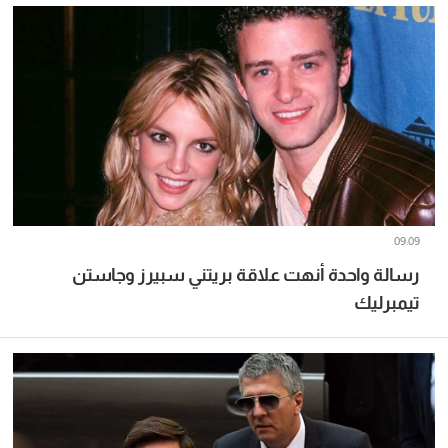
09:09
رسالة واحدة أنهت علاقة بريتني سبيرز وجاستن
تيمبرليك