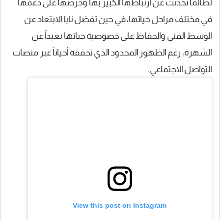
لطالما تحدثت عن ارتباطها الكبير بها وحرصها على دعمها
في مختلف مراحل حياتها، في حين تفضل نايا الابتعاد عن
الوسط الفني والحفاظ على خصوصية حياتها بعيداً عن
الشهرة، رغم الظهور المحدود الذي تحققه أحياناً عبر منصات
التواصل الاجتماعي.
View this post on Instagram