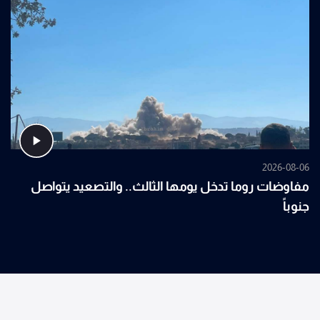
2026-08-06
مفاوضات روما تدخل يومها الثالث.. والتصعيد يتواصل
جنوباً