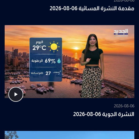
مقدمة النشرة المسائية 06-08-2026
2026-08-06
النشرة الجوية 06-08-2026