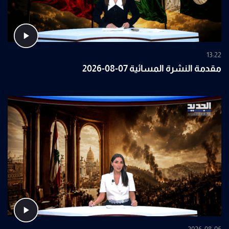
13:22
مقدمة النشرة المسائية 07-08-2026
2026-08-06