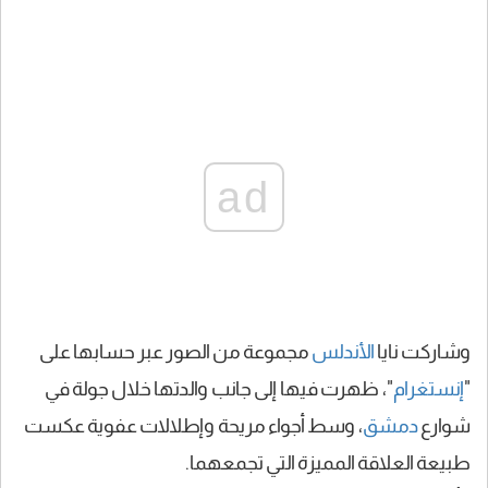
ad
وشاركت نايا
الأندلس
مجموعة من الصور عبر حسابها على
"
إنستغرام
"، ظهرت فيها إلى جانب والدتها خلال جولة في
شوارع
دمشق
، وسط أجواء مريحة وإطلالات عفوية عكست
طبيعة العلاقة المميزة التي تجمعهما.