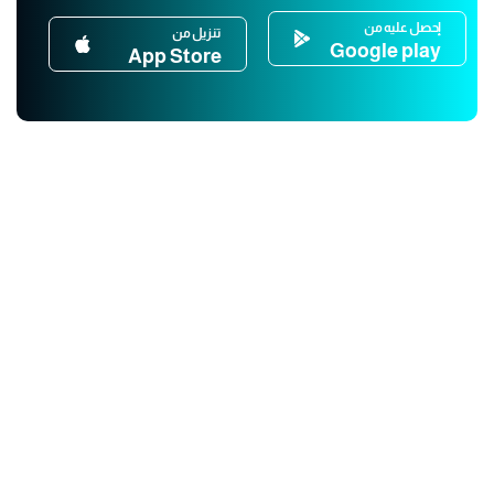
إحصل عليه من
تنزيل من
Google play
App Store