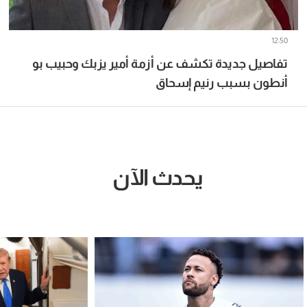
12:50
تفاصيل جديدة تكشف عن أزمة أمير يزبك وحبيب بو
أنطون بسبب رنيم إسحاق
يحدث الآن