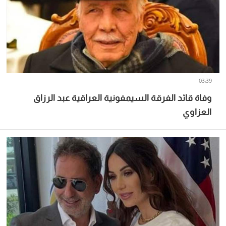
03:39
وفاة قائد الفرقة السيمفونية العراقية عبد الرزاق
العزاوي