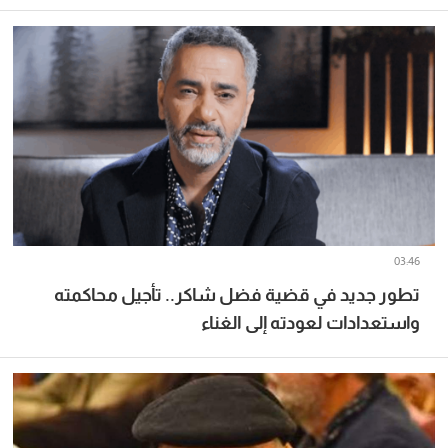
03:46
تطور جديد في قضية فضل شاكر.. تأجيل محاكمته
واستعدادات لعودته إلى الغناء