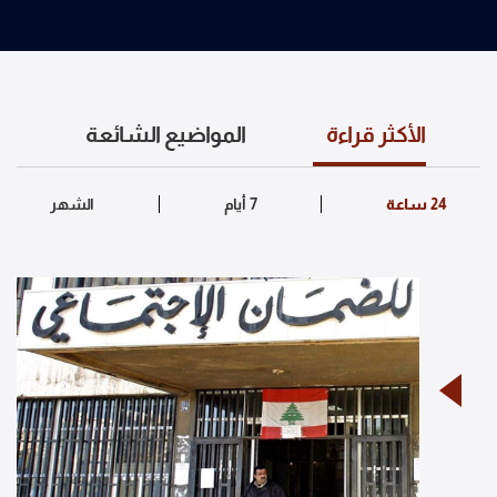
الأكثر قراءة
المواضيع الشائعة