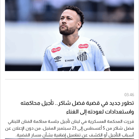
البرازيل.
03:46
تطور جديد في قضية فضل شاكر.. تأجيل محاكمته
واستعدادات لعودته إلى الغناء
قررت المحكمة العسكرية في لبنان تأجيل جلسة محاكمة الفنان اللبناني
فضل شاكر من 5 أغسطس إلى 23 سبتمبر المقبل، من دون الإعلان عن
أسباب التأجيل أو الكشف عن تفاصيل إضافية بشأن مسار القضية.