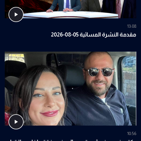
13:08
مقدمة النشرة المسائية 05-08-2026
10:56