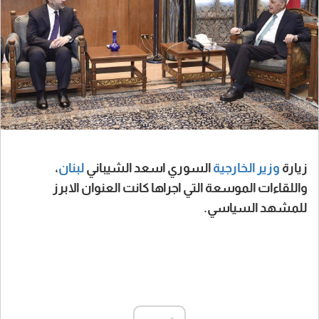
زيارة
وزير الخارجية
السوري اسعد الشيباني
لبنان
،
واللقاءات الموسعة التي اجراها كانت العنوان الابرز
للمشهد السياسي.