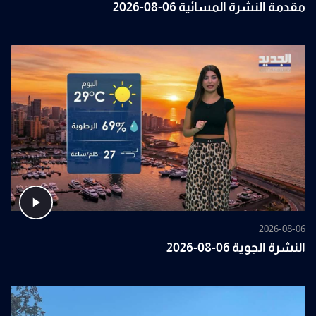
مقدمة النشرة المسائية 06-08-2026
2026-08-06
النشرة الجوية 06-08-2026