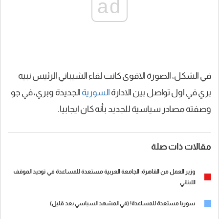
ad
في الشكل، الصورة الاقوى كانت لقاء الشيباني الرئيس نبيه
بري في اول تواصل بين الادارة
السورية
الجديدة وبري، في جو
وصفته مصادر سياسية للجديد بأنه كان ايجابيا.
مقالات ذات صلة
وزير العمل من القاهرة: الجامعة العربية مستعدة للمساعدة في توحيد الموقف
اللبناني
سوريا مستعدة للمساعدة! (في المشهد السياسي بعد قليل)