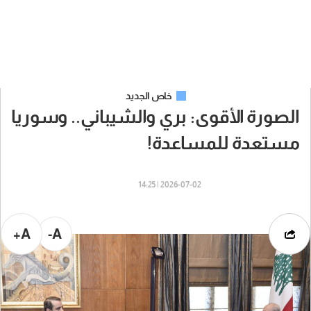
خاص الجديد
الصورة الأقوى: بري والشيباني.. وسوريا
مستعدة للمساعدة!
2026-07-02 | 14:25
A+
A-