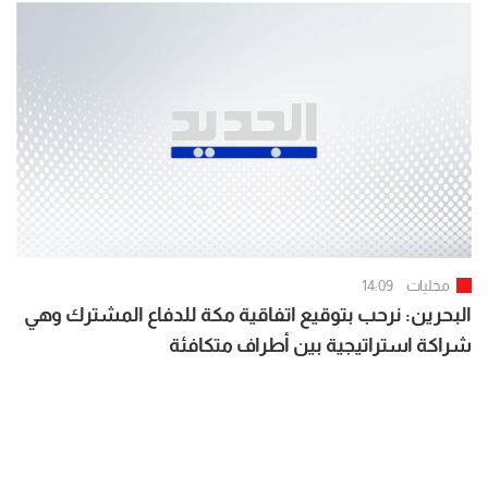
محليات
14:09
البحرين: نرحب بتوقيع اتفاقية مكة للدفاع المشترك وهي
شراكة استراتيجية بين أطراف متكافئة