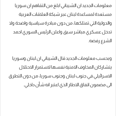
معلومات الجديد ان الشيباني ابلغ من التقاهم ان سوريا
مستعدة لمساعدة لبنان عبر شبكة العلاقات العربية
والدولية التي تمتلكها، من دون مبادرة سياسية واضحة ولا
تدخل عسكري مباشر سبق واعلن الرئيس السوري احمد
الشرع رفضه.
وبحسب معلومات الجديد قال الشيباني ان لبنان وسوريا
يتشاركان المخاوف الامنية نفسها لاستمرار الاحتلال
الاسرائيلي في جنوب لبنان وجنوب سوريا، من دون التطرق
الى مضمون اتفاق الاطار الذي اعتبر انه شأن داخلي.