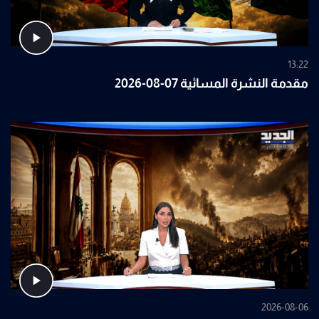
13:22
مقدمة النشرة المسائية 07-08-2026
2026-08-06