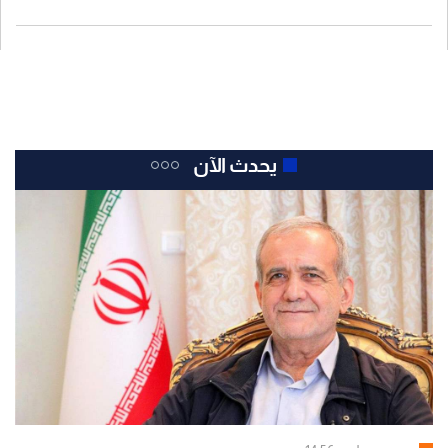
يحدث الآن