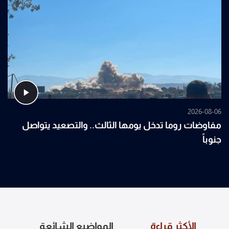
2026-08-06
مفاوضات روما تدخل يومها الثالث.. والتصعيد يتواصل
جنوباً
الأكثر قراءة
المواضيع الشائعة