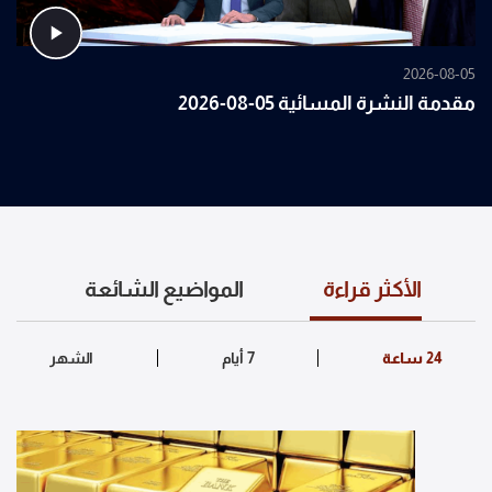
2026-08-05
مقدمة النشرة المسائية 05-08-2026
الأكثر قراءة
المواضيع الشائعة