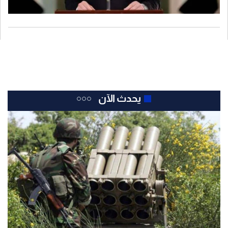
يحدث الآن