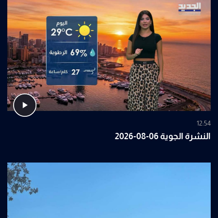
12:54
النشرة الجوية 06-08-2026