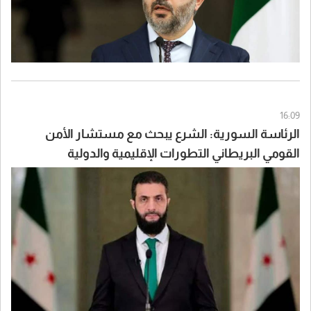
16:09
الرئاسة السورية: الشرع يبحث مع مستشار الأمن
القومي البريطاني التطورات الإقليمية والدولية