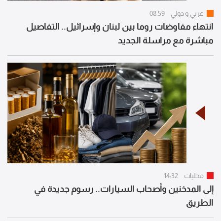
عربي و دولي
08:59
انتهاء مفاوضات روما بين لبنان وإسرائيل.. التفاصيل
مباشرة مع مراسلة الجديد
محليات
14:32
إلى المدخنين وأصحاب السيارات.. رسوم جديدة في
الطريق