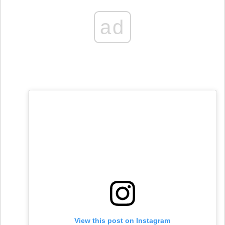
ad
View this post on Instagram