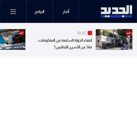
أخبار
البرامج
10:35
انتهاء الجولة السابعة من المفاوضات..
ماذا عن الأسرى اللبنانيين؟