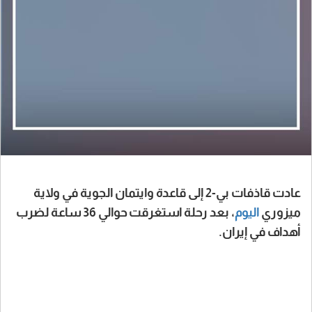
عادت قاذفات بي-2 إلى قاعدة وايتمان الجوية في ولاية
ميزوري
اليوم
، بعد رحلة استغرقت حوالي 36 ساعة لضرب
أهداف في إيران.