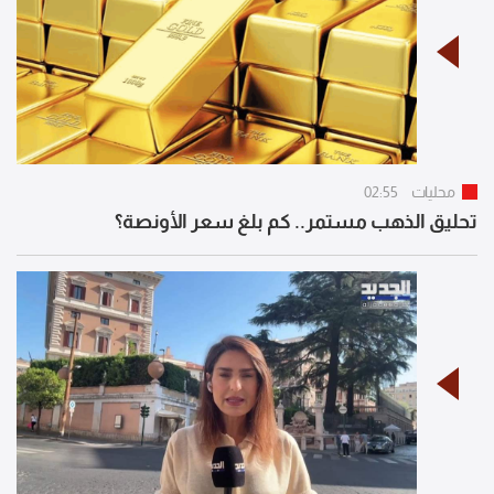
محليات
02:55
تحليق الذهب مستمر.. كم بلغ سعر الأونصة؟