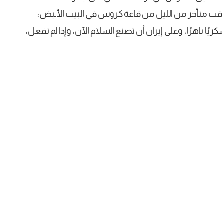
قت متأخر من الليل من قاعة كروس في البيت الأبيض:
ريًا باهرًا، وعلى إيران أن تصنع السلام الآن، وإذا لم تفعل،