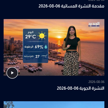
مقدمة النشرة المسائية 06-08-2026
2026-08-06
النشرة الجوية 06-08-2026