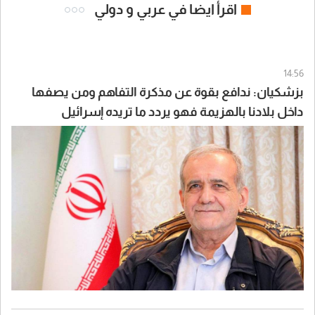
اقرأ ايضا في عربي و دولي
14:56
بزشكيان: ندافع بقوة عن مذكرة التفاهم ومن يصفها
داخل بلادنا بالهزيمة فهو يردد ما تريده إسرائيل