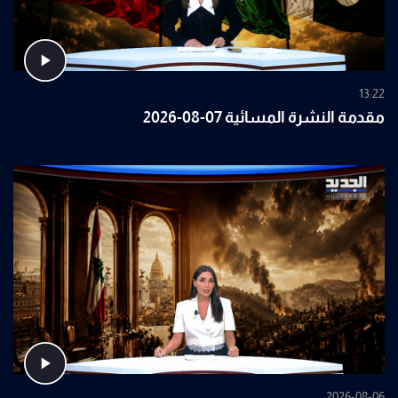
13:22
مقدمة النشرة المسائية 07-08-2026
2026-08-06