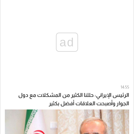
ad
14:55
الرئيس الإيراني: حللنا الكثير من المشكلات مع دول
الجوار وأصبحت العلاقات أفضل بكثير