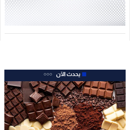
يحدث الآن