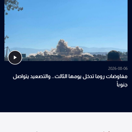
2026-08-06
مفاوضات روما تدخل يومها الثالث.. والتصعيد يتواصل
جنوباً