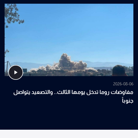
2026-08-06
مفاوضات روما تدخل يومها الثالث.. والتصعيد يتواصل
جنوباً