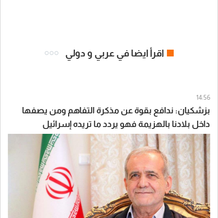
اقرأ ايضا في عربي و دولي
14:56
بزشكيان: ندافع بقوة عن مذكرة التفاهم ومن يصفها
داخل بلادنا بالهزيمة فهو يردد ما تريده إسرائيل