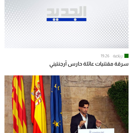
رياضة
19:26
سرقة مقتنيات عائلة حارس أرجنتيني