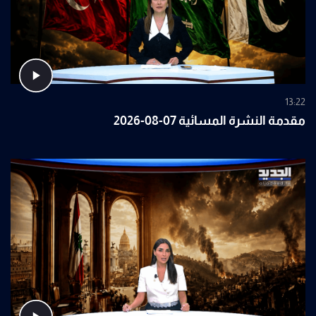
13:22
مقدمة النشرة المسائية 07-08-2026