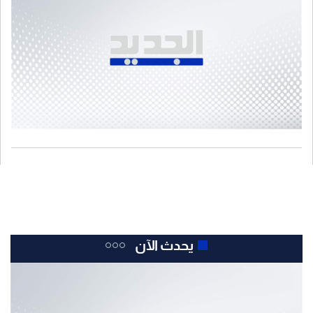
يحدث الآن