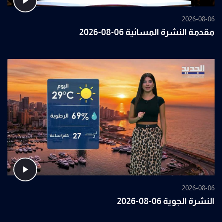
2026-08-06
مقدمة النشرة المسائية 06-08-2026
2026-08-06
النشرة الجوية 06-08-2026