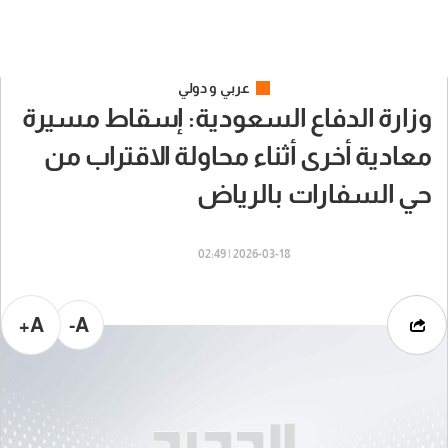
عربي و دولي
وزارة الدفاع السعودية: إسقاط مسيرة
معادية أخرى أثناء محاولة الاقتراب من
حي السفارات بالرياض
2026-03-18 | 02:49
A+
A-