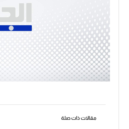
مقالات ذات صلة