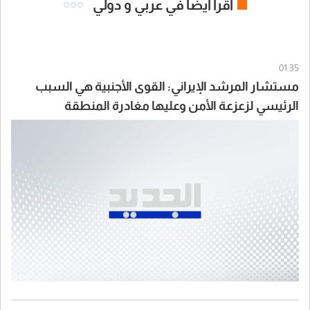
اقرأ ايضا في عربي و دولي
01:35
مستشار المرشد الإيراني: القوى الأجنبية هي السبب
الرئيسي لزعزعة الأمن وعليها مغادرة المنطقة