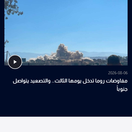
2026-08-06
مفاوضات روما تدخل يومها الثالث.. والتصعيد يتواصل
جنوباً