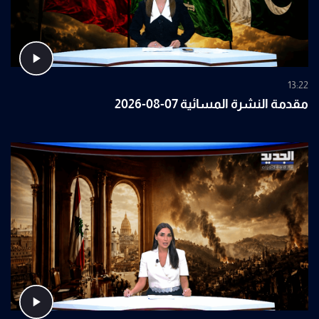
13:22
مقدمة النشرة المسائية 07-08-2026