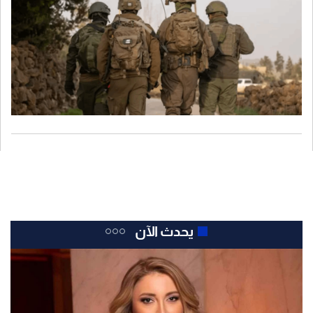
يحدث الآن