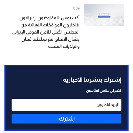
13:39
أكسيوس: المفاوضون الإيرانيون
ينتظرون الموافقات النهائية من
المجلس الأعلى للأمن القومي الإيراني
بشأن الاتفاق مع سلطنة عُمان
والولايات المتحدة
إشترك بنشرتنا الاخبارية
انضم الى ملايين المتابعين
إشترك