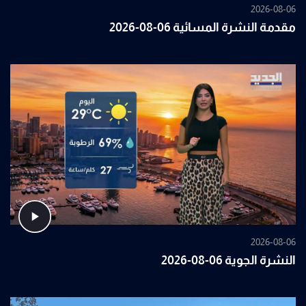
2026-08-06
مقدمة النشرة المسائية 06-08-2026
2026-08-06
النشرة الجوية 06-08-2026