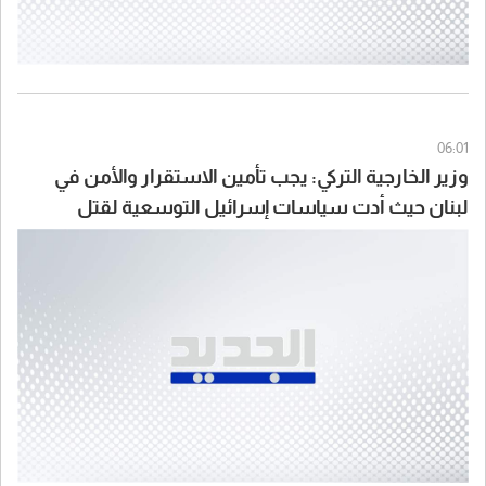
06:01
وزير الخارجية التركي: يجب تأمين الاستقرار والأمن في
لبنان حيث أدت سياسات إسرائيل التوسعية لقتل
وتشريد الآلاف