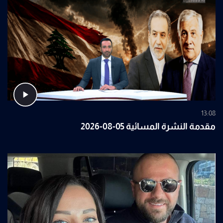
13:08
مقدمة النشرة المسائية 05-08-2026