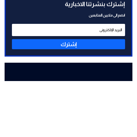
إشترك بنشرتنا الاخبارية
انضم الى ملايين المتابعين
إشترك