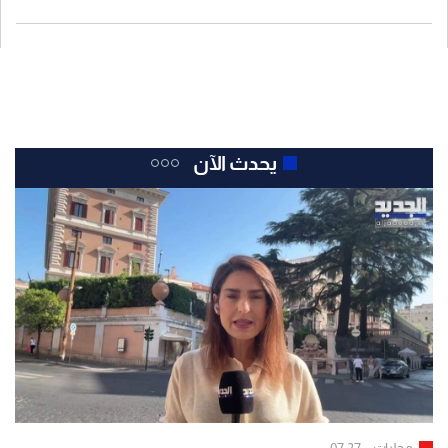
يحدث الآن