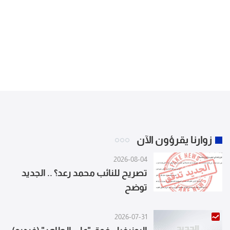
زوارنا يقرؤون الآن
2026-08-04
تصريح للنائب محمد رعد؟ .. الجديد
توضح
2026-07-31