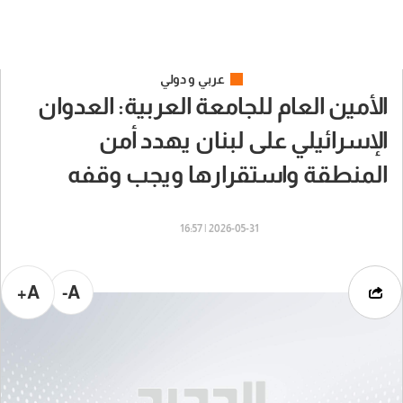
عربي و دولي
الأمين العام للجامعة العربية: العدوان
الإسرائيلي على لبنان يهدد أمن
المنطقة واستقرارها ويجب وقفه
2026-05-31 | 16:57
A+
A-