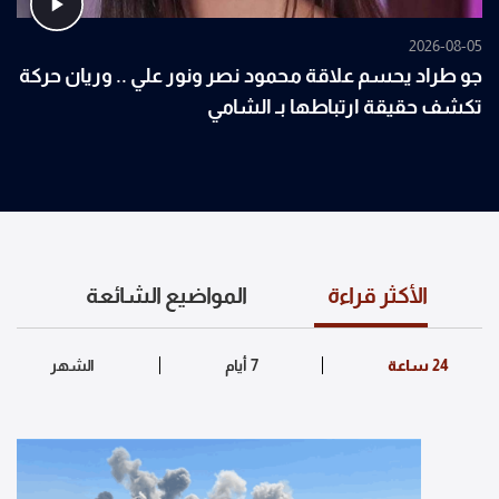
2026-08-05
جو طراد يحسم علاقة محمود نصر ونور علي .. وريان حركة
تكشف حقيقة ارتباطها بـ الشامي
الأكثر قراءة
المواضيع الشائعة