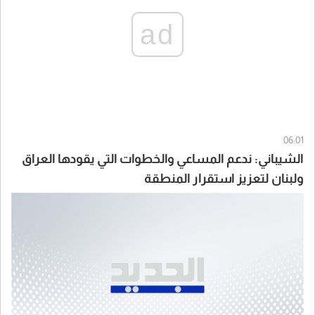
ad
06:01
الشيباني: ندعم المساعي والخطوات التي يقودها العراق
ولبنان لتعزيز استقرار المنطقة