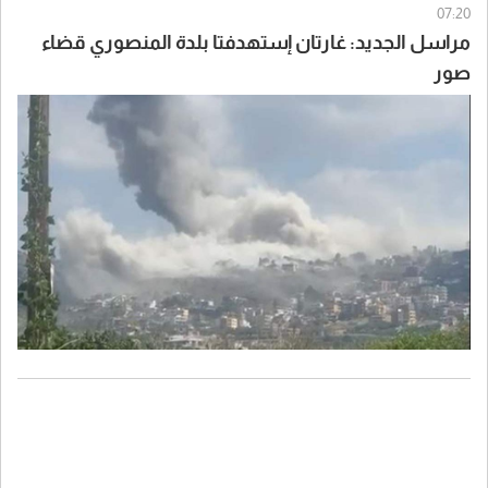
07:20
مراسل الجديد: غارتان إستهدفتا بلدة المنصوري قضاء
صور