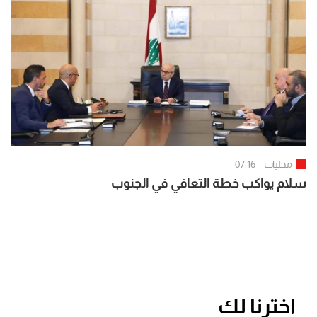
محليات
07:16
سلام يواكب خطة التعافي في الجنوب
اخترنا لك