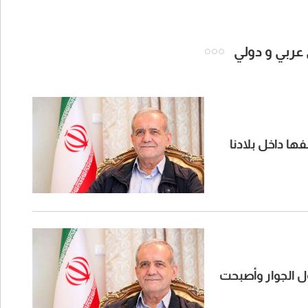
 عربي و دولي
ها داخل بلادنا
ول الجوار وأصبحت