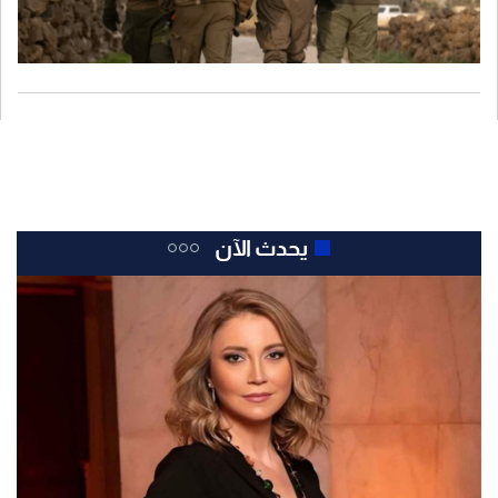
يحدث الآن