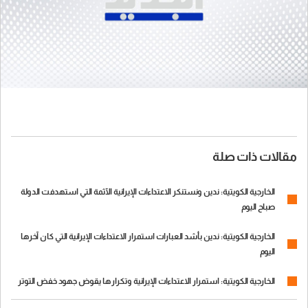
مقالات ذات صلة
الخارجية الكويتية: ندين ونستنكر الاعتداءات الإيرانية الآثمة التي استهدفت الدولة
صباح اليوم
الخارجية الكويتية: ندين بأشد العبارات استمرار الاعتداءات الإيرانية التي كان آخرها
اليوم
الخارجية الكويتية: استمرار الاعتداءات الإيرانية وتكرارها يقوض جهود خفض التوتر