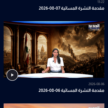
13:22
مقدمة النشرة المسائية 07-08-2026
2026-08-06
مقدمة النشرة المسائية 06-08-2026