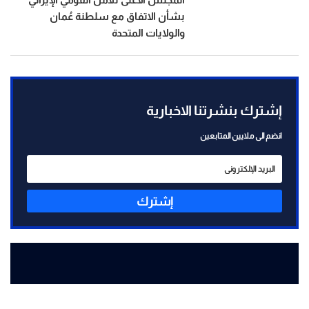
بشأن الاتفاق مع سلطنة عُمان
والولايات المتحدة
إشترك بنشرتنا الاخبارية
انضم الى ملايين المتابعين
إشترك