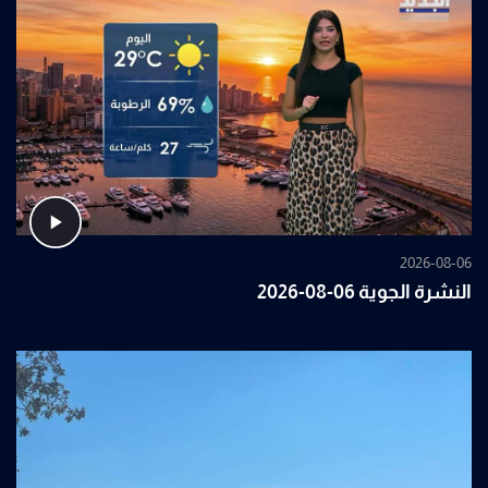
2026-08-06
النشرة الجوية 06-08-2026