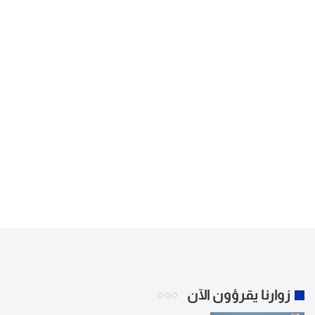
زوارنا يقرؤون الآن