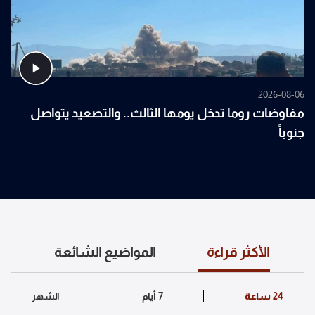
2026-08-06
مفاوضات روما تدخل يومها الثالث.. والتصعيد يتواصل
جنوباً
الأكثر قراءة
المواضيع الشائعة