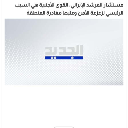
مستشار المرشد الإيراني: القوى الأجنبية هي السبب
الرئيسي لزعزعة الأمن وعليها مغادرة المنطقة