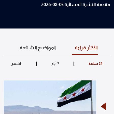
مقدمة النشرة المسائية 05-08-2026
الأكثر قراءة
المواضيع الشائعة