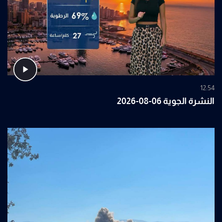
12:54
النشرة الجوية 06-08-2026