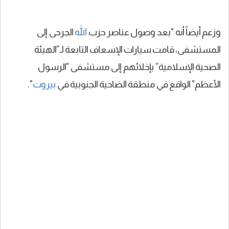
وزعم أيضاً أنه "بعد وصول عناصر حزب
الله
الجرحى إلى
المستشفى، قامت سيارات الإسعاف التابعة لـ”الهيئة
الصحية الإسلامية” بإخلائهم إلى مستشفى "الرسول
الأعظم" الواقع في منطقة الضاحية الجنوبية في
بيروت
".