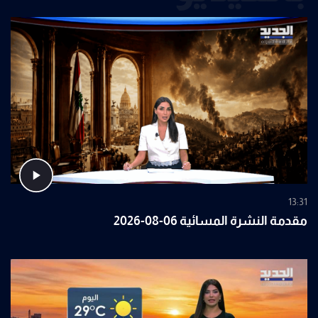
13:31
مقدمة النشرة المسائية 06-08-2026