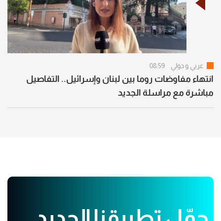
عربي و دولي
08:59
انتهاء مفاوضات روما بين لبنان وإسرائيل.. التفاصيل
مباشرة مع مراسلة الجديد
حمّل تطبيقنا الجديد