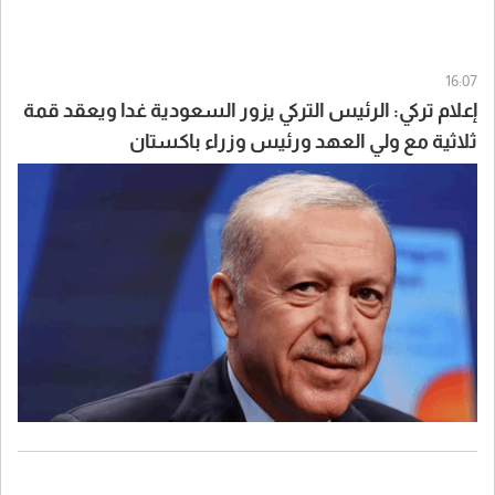
16:07
إعلام تركي: الرئيس التركي يزور السعودية غدا ويعقد قمة
ثلاثية مع ولي العهد ورئيس وزراء باكستان