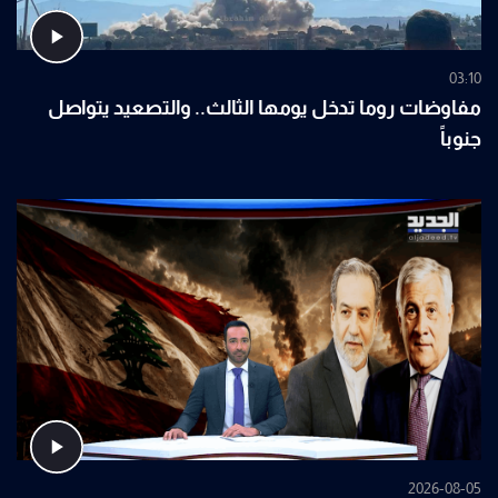
03:10
مفاوضات روما تدخل يومها الثالث.. والتصعيد يتواصل
جنوباً
2026-08-05