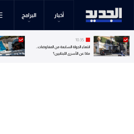
أخبار
البرامج
10:35
انتهاء الجولة السابعة من المفاوضات..
ماذا عن الأسرى اللبنانيين؟