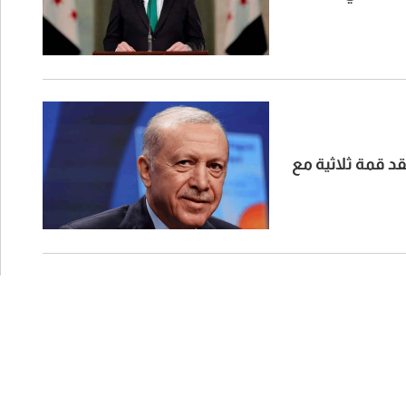
قد قمة ثلاثية مع