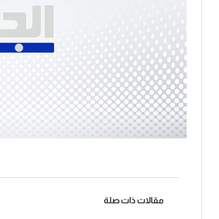
مقالات ذات صلة