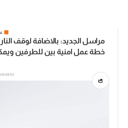
عر
مراسل الجديد: بالاضافة لوقف النار 
خطة عمل امنية بين للطرفين ويمكن و
6-06-03 | 15:40