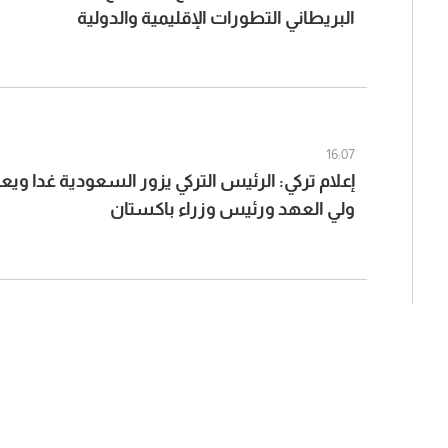
البريطاني التطورات الإقليمية والدولية
16:07
إعلام تركي: الرئيس التركي يزور السعودية غدا ويع
ولي العهد ورئيس وزراء باكستان