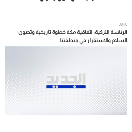
09:10
الرئاسة التركية: اتفاقية مكة خطوة تاريخية وتصون
السلام والاستقرار في منطقتنا