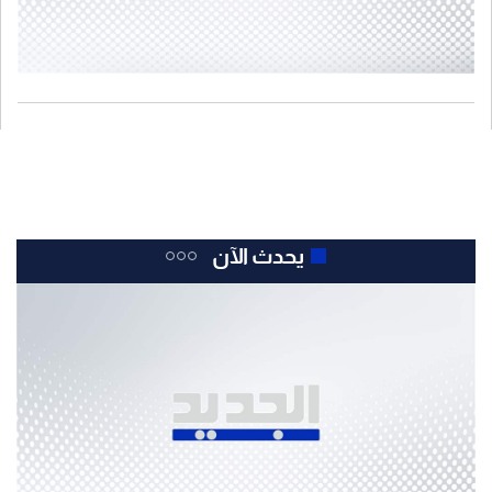
يحدث الآن