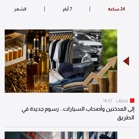
محليات
14:32
إلى المدخنين وأصحاب السيارات.. رسوم جديدة في
الطريق