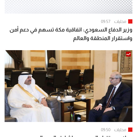
محليات
09:57
وزير الدفاع السعودي: اتفاقية مكة تسهم في دعم أمن
واستقرار المنطقة والعالم
محليات
09:50