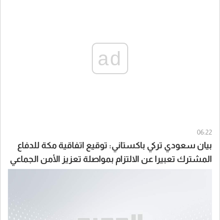
ad
06:22
بيان سعودي تركي باكستاني: توقيع اتفاقية مكة للدفاع
المشترك تعبيرا عن الالتزام بمواصلة تعزيز الأمن الجماعي