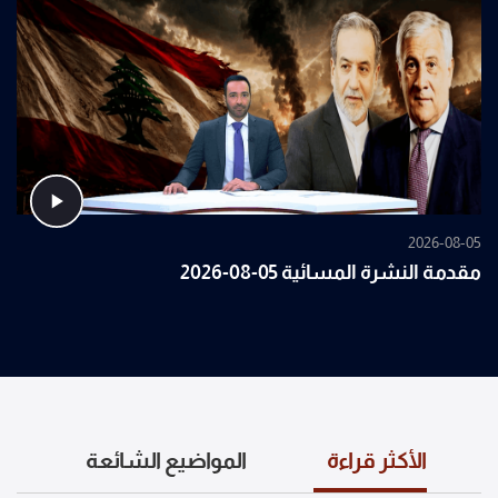
2026-08-05
مقدمة النشرة المسائية 05-08-2026
الأكثر قراءة
المواضيع الشائعة