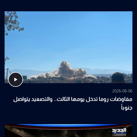
2026-08-06
مفاوضات روما تدخل يومها الثالث.. والتصعيد يتواصل
جنوباً