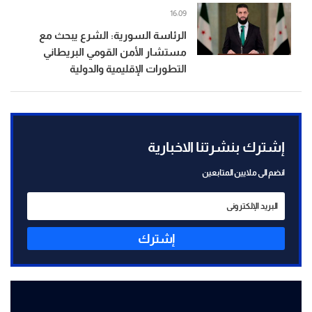
16:09
الرئاسة السورية: الشرع يبحث مع
مستشار الأمن القومي البريطاني
التطورات الإقليمية والدولية
إشترك بنشرتنا الاخبارية
انضم الى ملايين المتابعين
إشترك