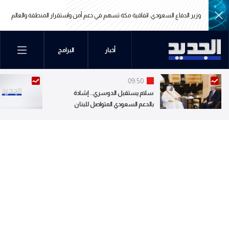
وزير الدفاع السعودي: اتفاقية مكة تسهم في دعم أمن واستقرار المنطقة والعالم
وزير الدفاع السعودي: اتفاقية مكة تسهم في دعم أمن واستقرار المنطقة والعالم
أخبار
البرامج
09:50
سلام يستقبل الدوسري.. إشادة
بالدعم السعودي المتواصل للبنان