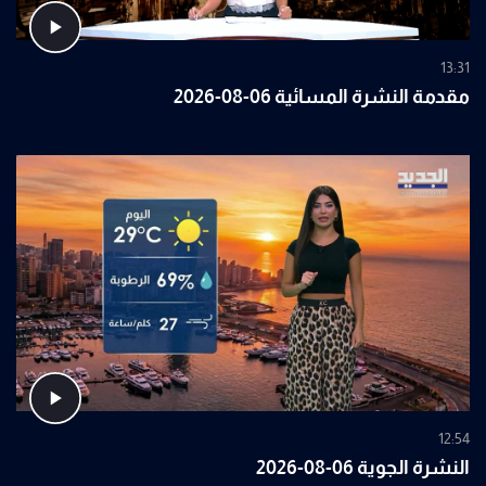
13:31
مقدمة النشرة المسائية 06-08-2026
12:54
النشرة الجوية 06-08-2026