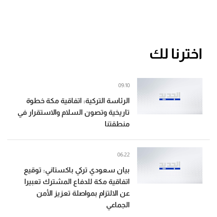
اخترنا لك
09:10
الرئاسة التركية: اتفاقية مكة خطوة
تاريخية وتصون السلام والاستقرار في
منطقتنا
06:22
بيان سعودي تركي باكستاني: توقيع
اتفاقية مكة للدفاع المشترك تعبيرا
عن الالتزام بمواصلة تعزيز الأمن
الجماعي