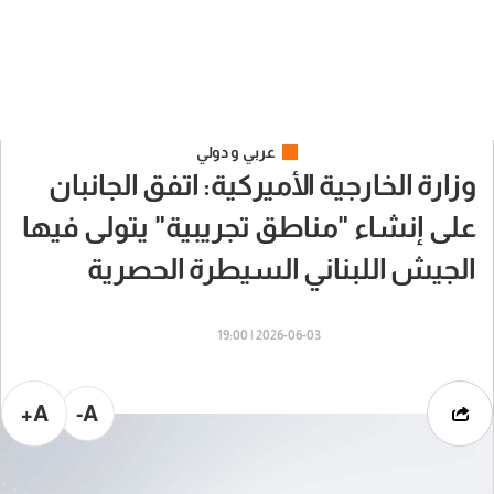
عربي و دولي
وزارة الخارجية الأميركية: اتفق الجانبان
على إنشاء "مناطق تجريبية" يتولى فيها
الجيش اللبناني السيطرة الحصرية
2026-06-03 | 19:00
A+
A-