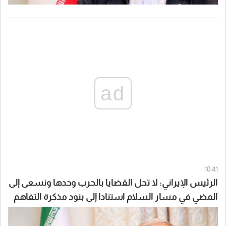
ad
10:41
الرئيس الإيراني: لا تحل القضايا بالحرب وحدها ونسعى إلى
المضي في مسار السلام استنادا إلى بنود مذكرة التفاهم