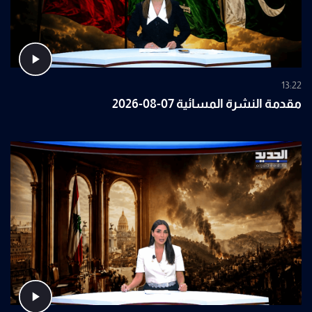
13:22
مقدمة النشرة المسائية 07-08-2026