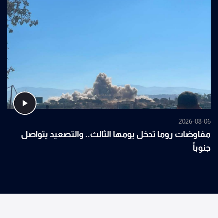
2026-08-06
مفاوضات روما تدخل يومها الثالث.. والتصعيد يتواصل
جنوباً