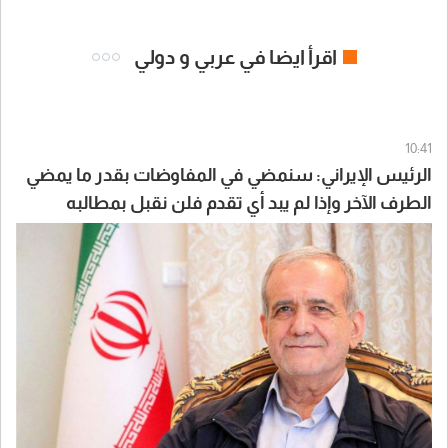
اقرأ ايضا في عربي و دولي
10:41
الرئيس الإيراني: سنمضي في المفاوضات بقدر ما يمضي
الطرف الآخر وإذا لم يبد أي تقدم فلن نقبل بمطالبه