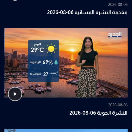
2026-08-06
مقدمة النشرة المسائية 06-08-2026
2026-08-06
النشرة الجوية 06-08-2026