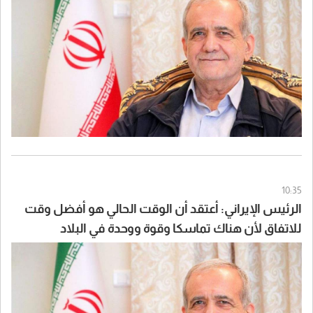
10:35
الرئيس الإيراني: أعتقد أن الوقت الحالي هو أفضل وقت
للاتفاق لأن هناك تماسكا وقوة ووحدة في البلاد