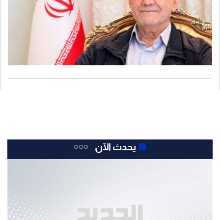
يحدث الآن