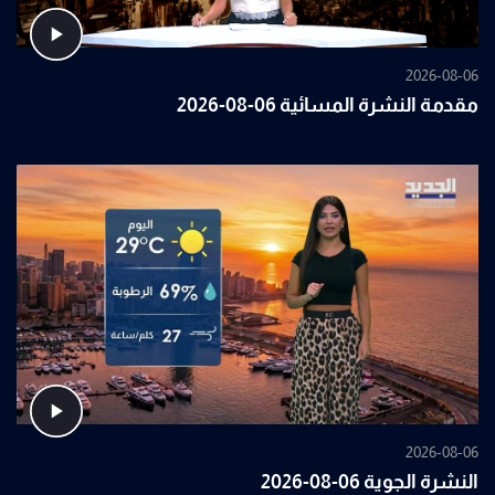
2026-08-06
مقدمة النشرة المسائية 06-08-2026
2026-08-06
النشرة الجوية 06-08-2026