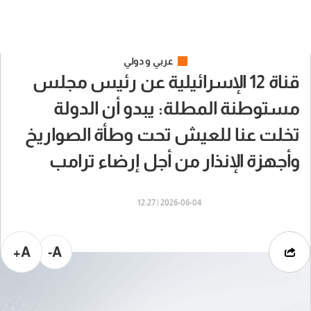
عربي و دولي
قناة 12 الإسرائيلية عن رئيس مجلس
مستوطنة المطلة: يبدو أن الدولة
تخلت عنا للعيش تحت وطأة الصواريخ
وأجهزة الإنذار من أجل إرضاء ترامب
2026-06-04 | 12:27
A+
A-