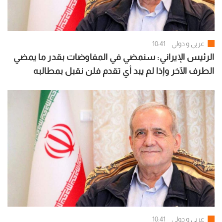
عربي و دولي
10:41
الرئيس الإيراني: سنمضي في المفاوضات بقدر ما يمضي
الطرف الآخر وإذا لم يبد أي تقدم فلن نقبل بمطالبه
عربي و دولي
10:41