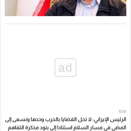
ad
10:41
الرئيس الإيراني: لا تحل القضايا بالحرب وحدها ونسعى إلى
المضي في مسار السلام استنادا إلى بنود مذكرة التفاهم