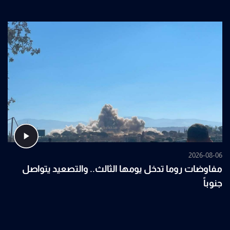
2026-08-06
مفاوضات روما تدخل يومها الثالث.. والتصعيد يتواصل
جنوباً