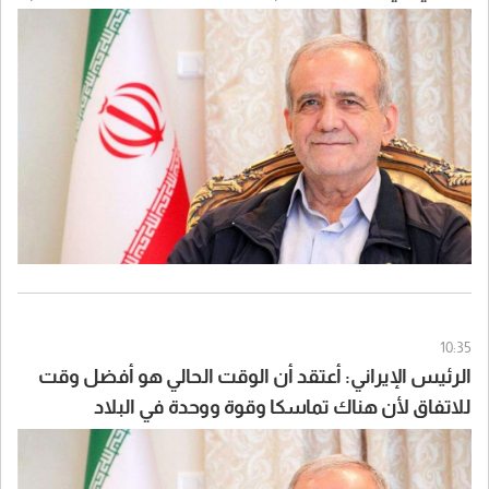
10:35
الرئيس الإيراني: أعتقد أن الوقت الحالي هو أفضل وقت
للاتفاق لأن هناك تماسكا وقوة ووحدة في البلاد