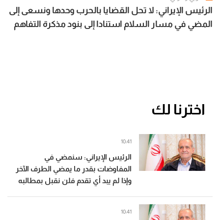
الرئيس الإيراني: لا تحل القضايا بالحرب وحدها ونسعى إلى
المضي في مسار السلام استنادا إلى بنود مذكرة التفاهم
اخترنا لك
10:41
الرئيس الإيراني: سنمضي في
المفاوضات بقدر ما يمضي الطرف الآخر
وإذا لم يبد أي تقدم فلن نقبل بمطالبه
10:41