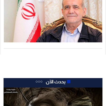
يحدث الآن