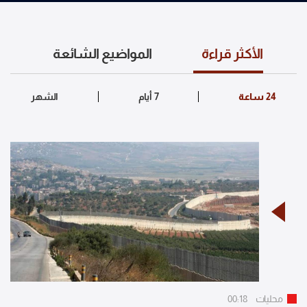
الأكثر قراءة
المواضيع الشائعة
محليات
00:18