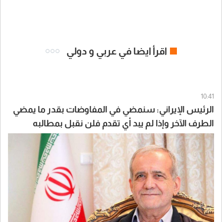
اقرأ ايضا في عربي و دولي
10:41
الرئيس الإيراني: سنمضي في المفاوضات بقدر ما يمضي
الطرف الآخر وإذا لم يبد أي تقدم فلن نقبل بمطالبه