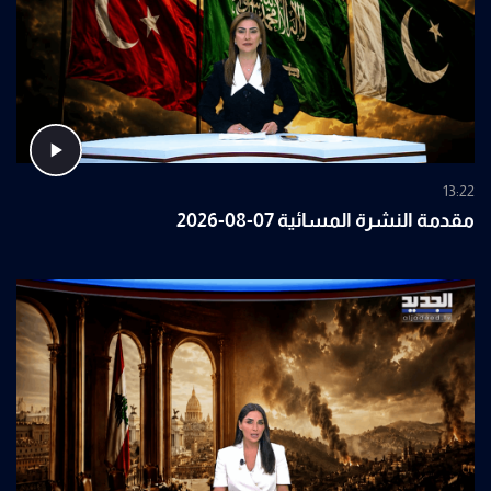
13:22
مقدمة النشرة المسائية 07-08-2026