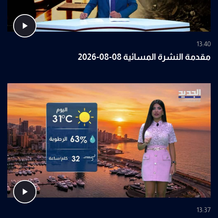
13:40
مقدمة النشرة المسائية 08-08-2026
13:37