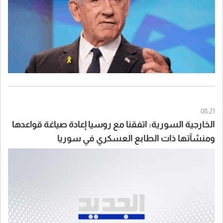
08:21
الخارجية السورية: اتفقنا مع روسيا إعادة صياغة قواعدها
ومنشآتها ذات الطابع العسكري في سوريا