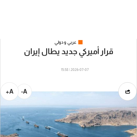
عربي و دولي
قرار أميركي جديد يطال إيران
2026-07-07 | 15:58
A+
A-