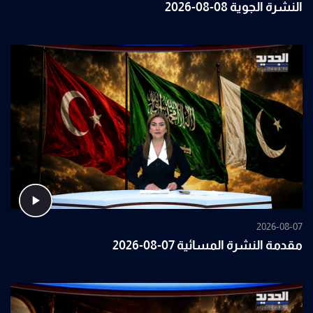
النشرة الجوية 08-08-2026
2026-08-07
مقدمة النشرة المسائية 07-08-2026