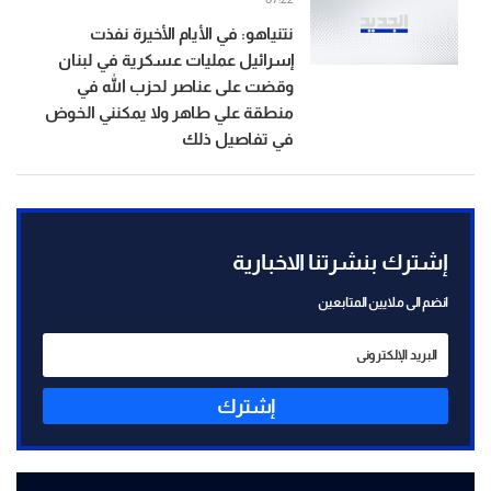
نتنياهو: في الأيام الأخيرة نفذت
إسرائيل عمليات عسكرية في لبنان
وقضت على عناصر لحزب الله في
منطقة علي طاهر ولا يمكنني الخوض
في تفاصيل ذلك
إشترك بنشرتنا الاخبارية
انضم الى ملايين المتابعين
إشترك