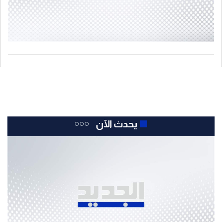
يحدث الآن