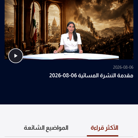
2026-08-06
مقدمة النشرة المسائية 06-08-2026
الأكثر قراءة
المواضيع الشائعة