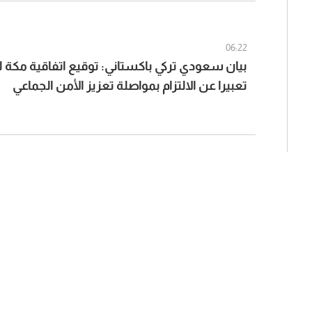
06:22
بيان سعودي تركي باكستاني: توقيع اتفاقية مكة 
تعبيرا عن الالتزام بمواصلة تعزيز الأمن الجماعي