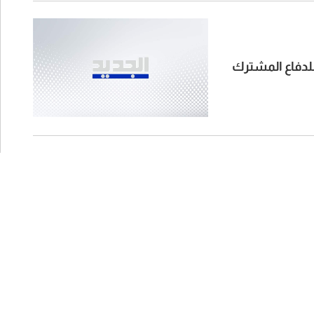
للدفاع المشترك