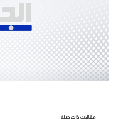
مقالات ذات صلة