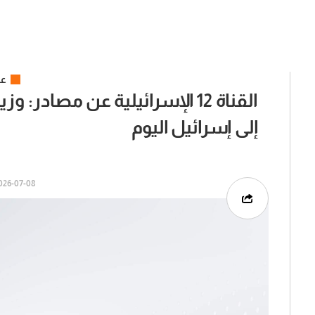
عر
القناة 12 الإسرائيلية عن مصادر:
إلى إسرائيل اليوم
26-07-08 | 05:00