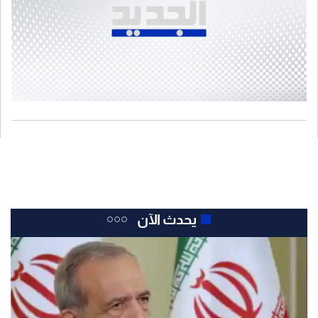
يحدث الآن