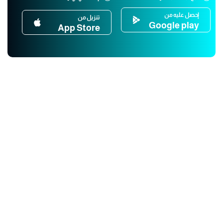
إحصل عليه من
تنزيل من
Google play
App Store