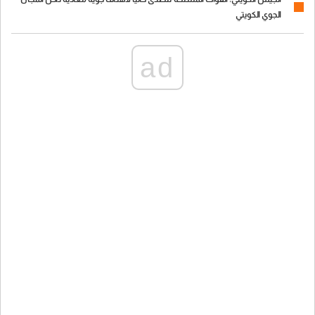
الجوي الكويتي
ad