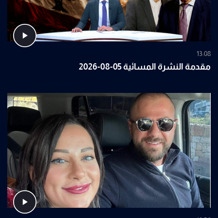
13:08
مقدمة النشرة المسائية 05-08-2026