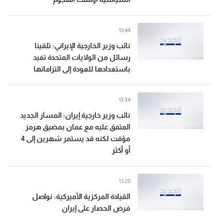
13:44
نائب وزير الخارجية الإيراني: تلقينا
رسائل من الولايات المتحدة تفيد
باستعدادها للعودة إلى التزاماتها
13:34
نائب وزير خارجية إيران: المسار الجديد
المتفق عليه مع عمان بمضيق هرمز
مؤقت لكنه قد يستمر شهرين إلى 4
أو أكثر
13:28
القيادة المركزية الأميركية: نواصل
فرض الحصار على إيران