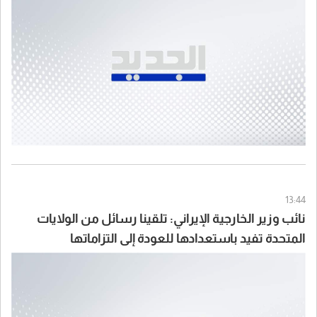
13:44
نائب وزير الخارجية الإيراني: تلقينا رسائل من الولايات
المتحدة تفيد باستعدادها للعودة إلى التزاماتها