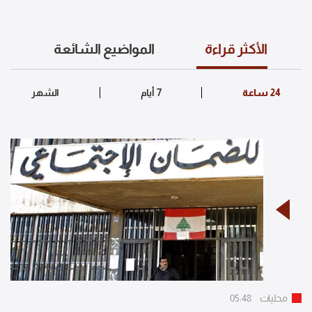
الأكثر قراءة
المواضيع الشائعة
محليات
05:48