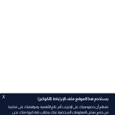
X
يستخدم هذا الموقع ملف الإرتباط (الكوكيز)
نتفهّم أن خصوصيتك على الإنترنت أمر بالغ الأهمية، وموافقتك على تمكيننا
من جمع بعض المعلومات الشخصية عنك يتطلب ثقة كبيرة منك. نحن