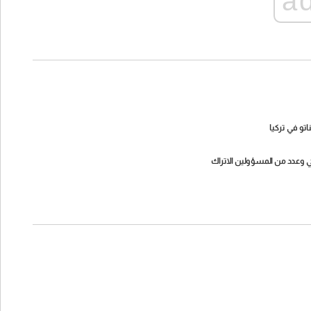
a
تو في تركيا
ركي وعدد من المسؤولين الاتراك