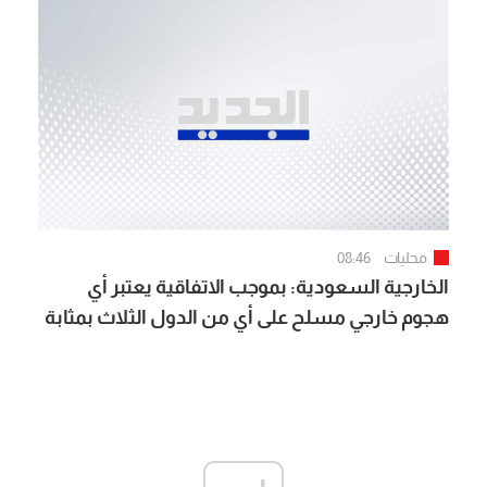
محليات
08:46
الخارجية السعودية: بموجب الاتفاقية يعتبر أي
هجوم خارجي مسلح على أي من الدول الثلاث بمثابة
هجوم على الجميع