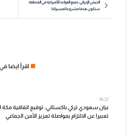
الجيش الإيراني: جميع القواعد الأميركية في المنطقة
ستكون هدفا مشروعا لمسيراتنا
اقرأ ايضا في
06:22
بيان سعودي تركي باكستاني: توقيع اتفاقية مكة 
تعبيرا عن الالتزام بمواصلة تعزيز الأمن الجماعي