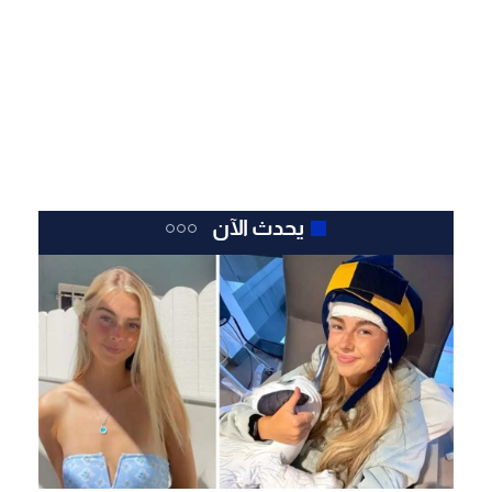
يحدث الآن