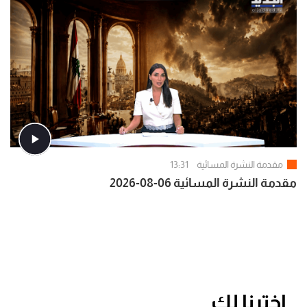
مقدمة النشرة المسائية
13:31
مقدمة النشرة المسائية 06-08-2026
اخترنا لك