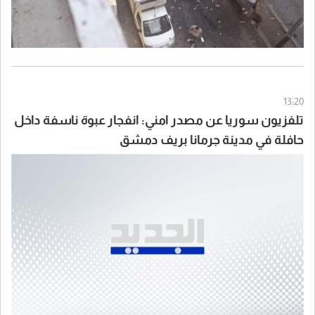
13:20
تلفزيون سوريا عن مصدر امني: انفجار عبوة ناسفة داخل
حافلة في مدينة جرمانا بريف دمشق