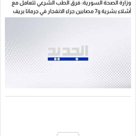
وزارة الصحة السورية: فرق الطب الشرعي تتعامل مع
أشلاء بشرية و7 مصابين جراء الانفجار في جرمانا بريف
دمشق