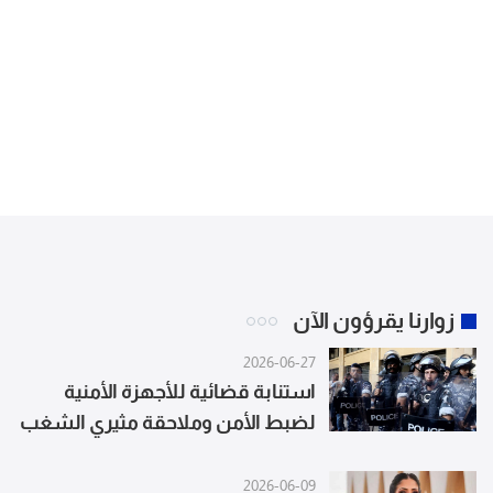
زوارنا يقرؤون الآن
2026-06-27
استنابة قضائية للأجهزة الأمنية
لضبط الأمن وملاحقة مثيري الشغب
2026-06-09