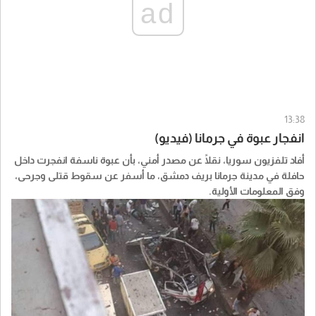
ad
13:38
انفجار عبوة في جرمانا (فيديو)
أفاد تلفزيون سوريا، نقلًا عن مصدر أمني، بأن عبوة ناسفة انفجرت داخل
حافلة في مدينة جرمانا بريف دمشق، ما أسفر عن سقوط قتلى وجرحى،
وفق المعلومات الأولية.