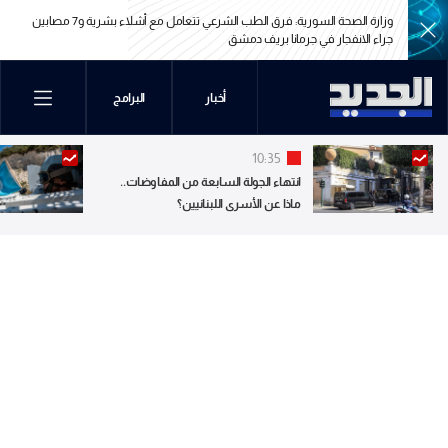
وزارة الصحة السورية: فرق الطب الشرعي تتعامل مع أشلاء بشرية و7 مصابين
جراء الانفجار في جرمانا بريف دمشق
وزارة الصحة السورية: فرق الطب الشرعي تتعامل مع أشلاء بشرية و7 مصابين
أخبار
البرامج
جراء الانفجار في جرمانا بريف دمشق
10:35
انتهاء الجولة السابعة من المفاوضات..
ماذا عن الأسرى اللبنانيين؟