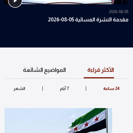
2026-08-05
مقدمة النشرة المسائية 05-08-2026
الأكثر قراءة
المواضيع الشائعة