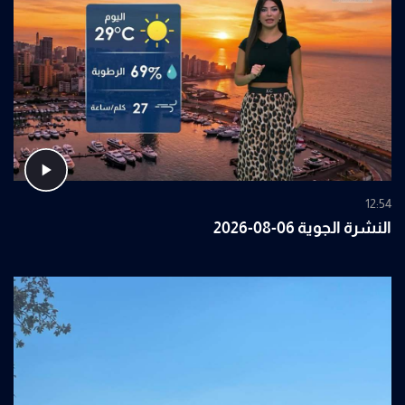
12:54
النشرة الجوية 06-08-2026