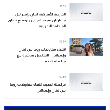
12:58
‏الخارجية الأميركية: لبنان وإسرائيل
متقاربان بموقفهما من توسيع نطاق
المنطقة التجريبية
08:59
انتهاء مفاوضات روما بين لبنان
وإسرائيل.. التفاصيل مباشرة مع
مراسلة الجديد
07:36
مراسلة الجديد: انتهاء مفاوضات روما
بين لبنان وإسرائيل