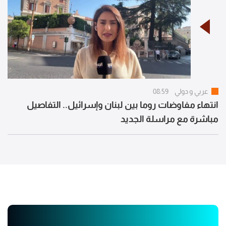
عربي و دولي
08:59
انتهاء مفاوضات روما بين لبنان وإسرائيل.. التفاصيل
مباشرة مع مراسلة الجديد