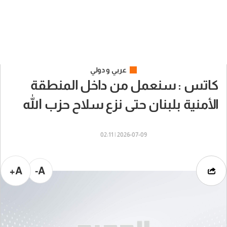
عربي و دولي
كاتس : سنعمل من داخل المنطقة
الأمنية بلبنان حتى نزع سلاح حزب الله
2026-07-09 | 02:11
A+
A-