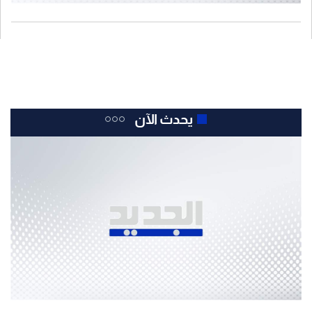
يحدث الآن