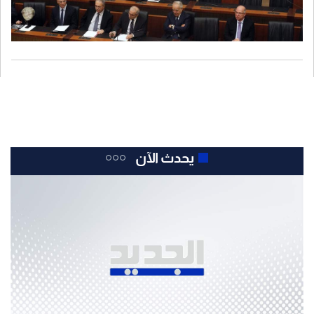
يحدث الآن