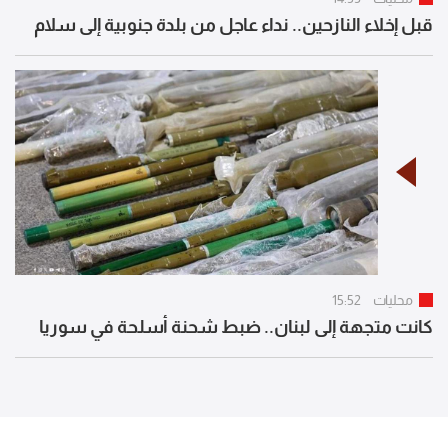
قبل إخلاء النازحين.. نداء عاجل من بلدة جنوبية إلى سلام
محليات
15:52
كانت متجهة إلى لبنان.. ضبط شحنة أسلحة في سوريا