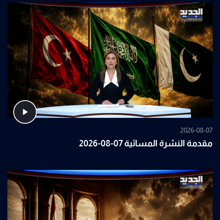
2026-08-07
مقدمة النشرة المسائية 07-08-2026