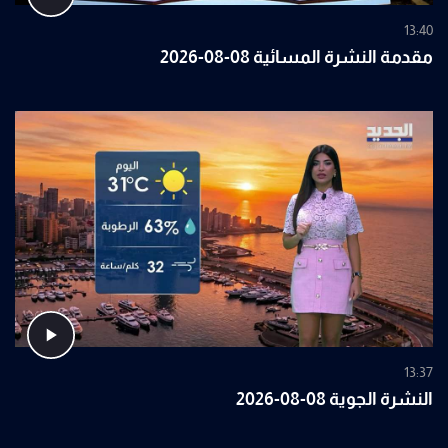
13:40
مقدمة النشرة المسائية 08-08-2026
13:37
النشرة الجوية 08-08-2026