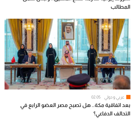
المطالب
عربي و دولي
02:05
بعد اتفاقية مكة.. هل تصبح مصر العضو الرابع في
التحالف الدفاعي؟