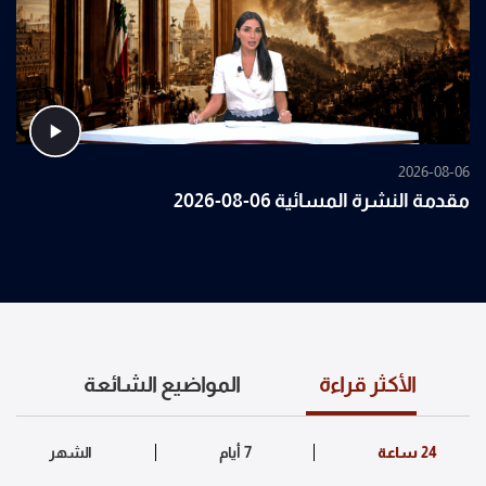
2026-08-06
مقدمة النشرة المسائية 06-08-2026
الأكثر قراءة
المواضيع الشائعة