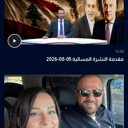
13:08
مقدمة النشرة المسائية 05-08-2026