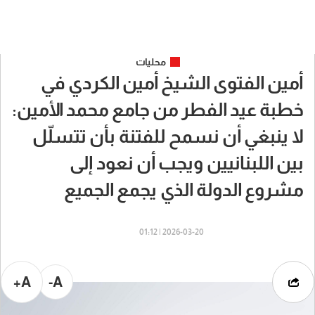
محليات
أمين الفتوى الشيخ أمين الكردي في
خطبة عيد الفطر من جامع محمد الأمين:
لا ينبغي أن نسمح للفتنة بأن تتسلّل
بين اللبنانيين ويجب أن نعود إلى
مشروع الدولة الذي يجمع الجميع
2026-03-20 | 01:12
A+
A-