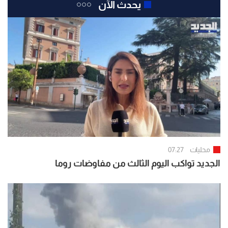
يحدث الآن
محليات
07:27
الجديد تواكب اليوم الثالث من مفاوضات روما