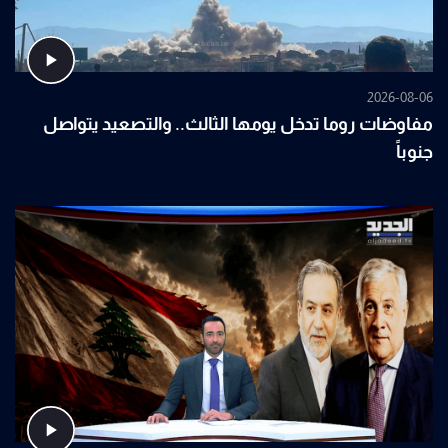
2026-08-06
مفاوضات روما تدخل يومها الثالث.. والتصعيد يتواصل
جنوباً