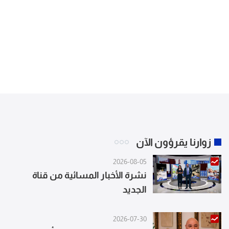
زوارنا يقرؤون الآن
2026-08-05
نشرة الأخبار المسائية من قناة
الجديد
2026-07-30