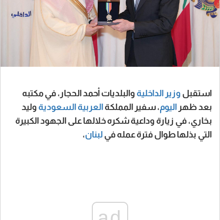
استقبل
وزير الداخلية
والبلديات أحمد الحجار، في مكتبه
بعد ظهر
اليوم
، سفير المملكة
العربية
السعودية
وليد
بخاري، في زيارة وداعية شكره خلالها على الجهود الكبيرة
التي بذلها طوال فترة عمله في
لبنان
،
ad