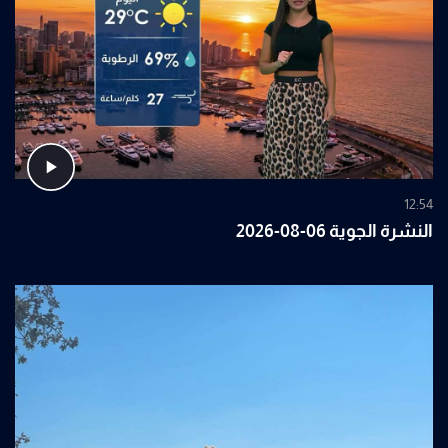
12:54
النشرة الجوية 06-08-2026