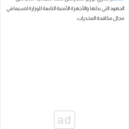
الجهود التي بذلها والأجهزة الأمنية التابعة للوزارة لاسيما في
مجال مكافحة المخدرات.
ad