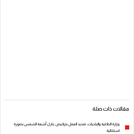
مقالات ذات صلة
وزارة الداخلية والبلديات: تمديد العمل بتراخيص عازل أشعة الشمس بصورة
استثنائية