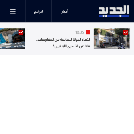
أخبار
البرامج
10:35
انتهاء الجولة السابعة من المفاوضات..
ماذا عن الأسرى اللبنانيين؟