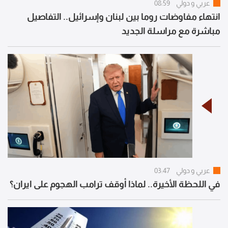
عربي و دولي
08:59
انتهاء مفاوضات روما بين لبنان وإسرائيل.. التفاصيل
مباشرة مع مراسلة الجديد
عربي و دولي
03:47
في اللحظة الأخيرة.. لماذا أوقف ترامب الهجوم على ايران؟