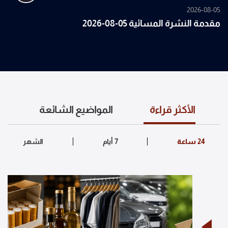
2026-08-05
مقدمة النشرة المسائية 05-08-2026
الأكثر قراءة
المواضيع الشائعة