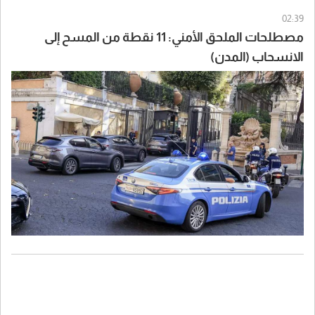
02:39
مصطلحات الملحق الأمني: 11 نقطة من المسح إلى
الانسحاب (المدن)