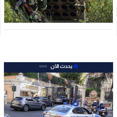
يحدث الآن