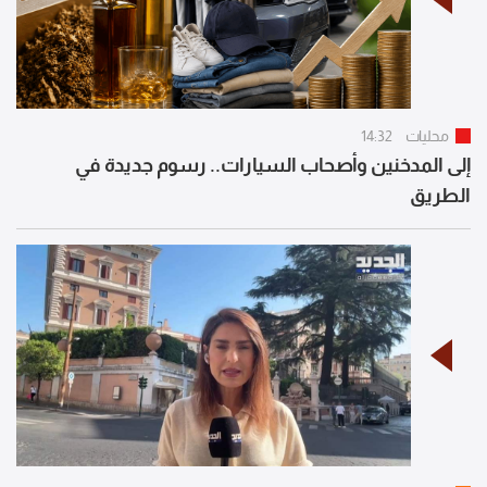
محليات
14:32
إلى المدخنين وأصحاب السيارات.. رسوم جديدة في
الطريق