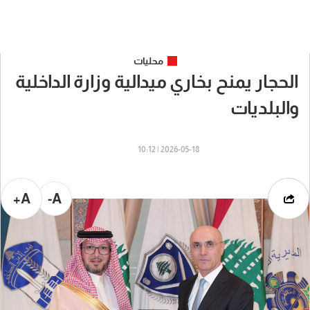
محليات
الحجار يمنح بخاري ميدالية وزارة الداخلية
والبلديات
2026-05-18 | 10:12
A+
A-