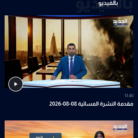
بالفيديو
بالفيديو
13:40
مقدمة النشرة المسائية 08-08-2026