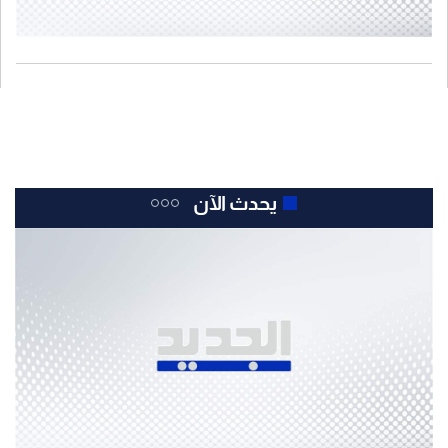
يحدث الآن