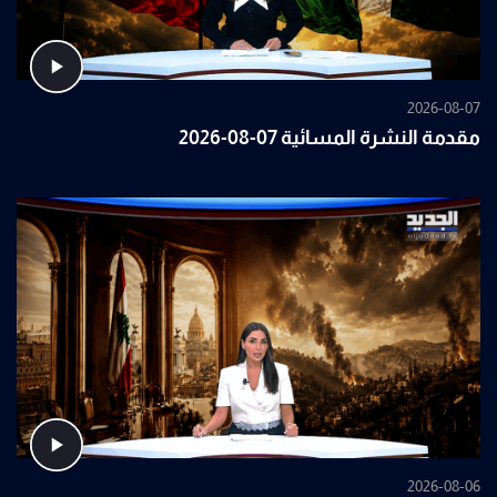
2026-08-07
مقدمة النشرة المسائية 07-08-2026
2026-08-06