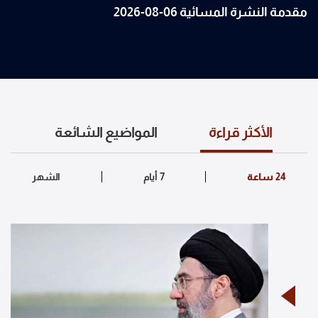
مقدمة النشرة المسائية 06-08-2026
الأكثر قراءة
المواضيع الشائعة