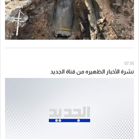
07:35
نشرة الأخبار الظهيره من قناة الجديد