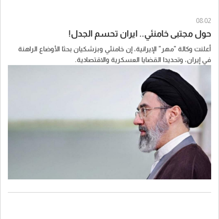
08:02
حول مجتبى خامنئي.. ايران تحسم الجدل!
أعلنت وكالة "مهر" الإيرانية، إن خامنئي وبزشكيان بحثا الأوضاع الراهنة
في إيران، وتحديدا القضايا العسكرية والاقتصادية.