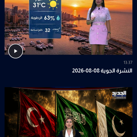
13:37
النشرة الجوية 08-08-2026