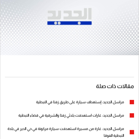
مقالات ذات صلة
مراسل الجديد: إستهداف سيارة على طريق زفتا في النبطية
مراسل الجديد: غارات استهدفت بلدتَي زفتا والشرقية في قضاء النبطية
مراسل الجديد: غارة من مسيرة استهدفت سيارة مركونة في حي الدير في بلدة
النبطية الفوقا