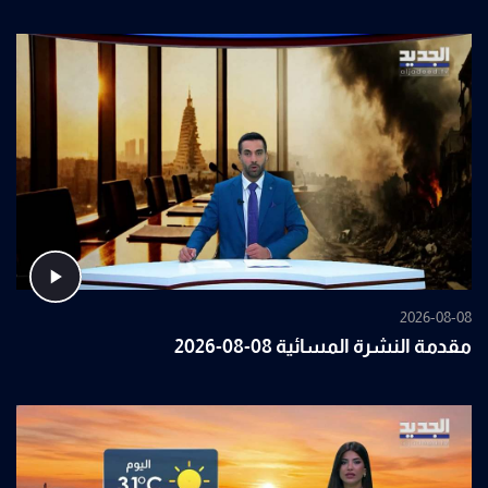
2026-08-08
مقدمة النشرة المسائية 08-08-2026