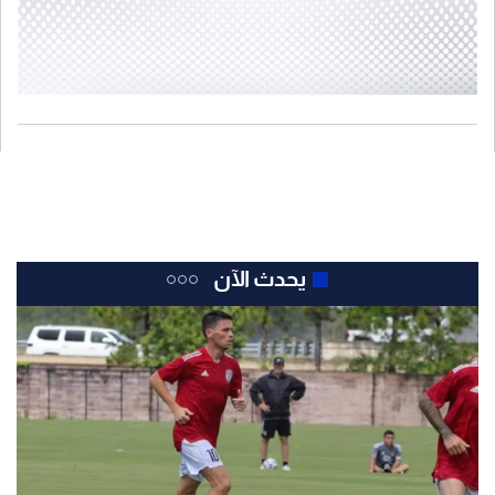
يحدث الآن