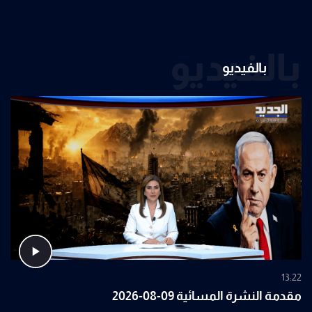
بالفيديو
بالفيديو
13:22
مقدمة النشرة المسائية 09-08-2026