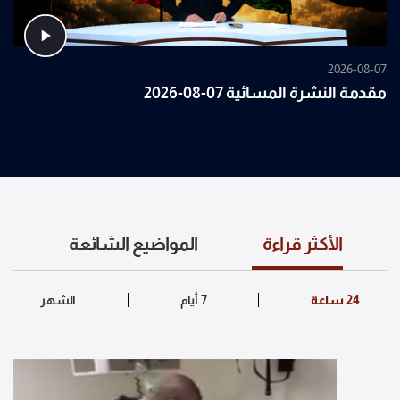
2026-08-07
مقدمة النشرة المسائية 07-08-2026
الأكثر قراءة
المواضيع الشائعة