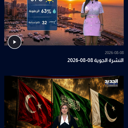
2026-08-08
النشرة الجوية 08-08-2026