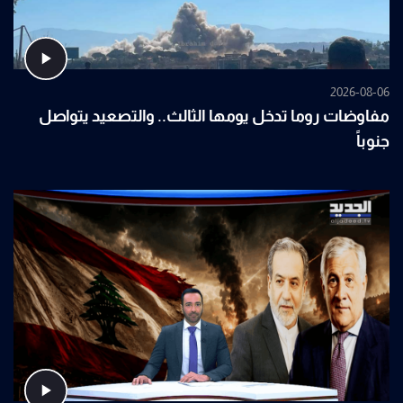
2026-08-06
مفاوضات روما تدخل يومها الثالث.. والتصعيد يتواصل
جنوباً