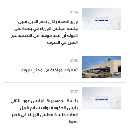
07:56
وزير الصحة ركان ناصر الدين قبيل
جلسة مجلس الوزراء في بعبدا: على
الدولة أن تتخذ موقفاً من التصعيد غير
المبرر في الجنوب
07:55
تغييرات مرتقبة في مطار بيروت!
07:37
رئاسة الجمهورية: الرئيس عون يلتقي
رئيس الحكومة نواف سلام قبيل
انعقاد جلسة مجلس الوزراء في قصر
بعبدا