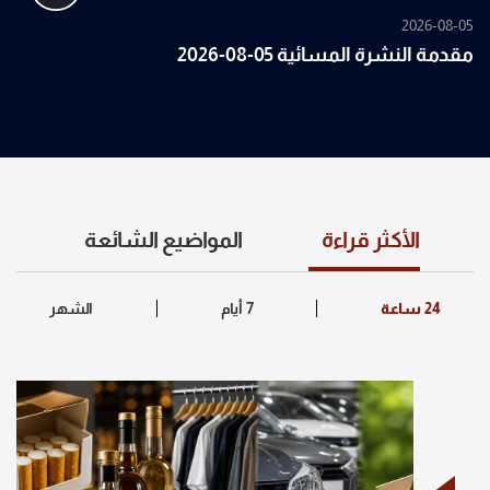
2026-08-05
مقدمة النشرة المسائية 05-08-2026
الأكثر قراءة
المواضيع الشائعة