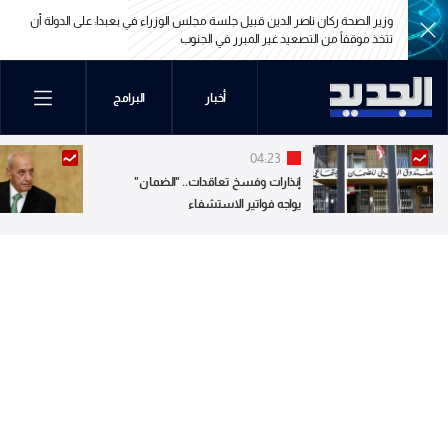
وزير الصحة ركان ناصر الدين قبيل جلسة مجلس الوزراء في بعبدا: على الدولة أن
تتخذ موقفاً من التصعيد غير المبرر في الجنوب
وزير الصحة ركان ناصر الدين قبيل جلسة مجلس الوزراء في بعبدا: على الدولة أن
أخبار
البرامج
تتخذ موقفاً من التصعيد غير المبرر في الجنوب
04:23
إنذارات وفسخ تعاقدات.. "الضمان"
يواجه فواتير الاستشفاء