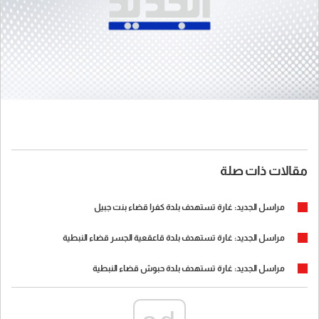
مقالات ذات صلة
مراسل الجديد: غارة تستهدف بلدة كفرا قضاء بنت جبيل
مراسل الجديد: غارة تستهدف بلدة قاعقعية الجسر قضاء النبطية
مراسل الجديد: غارة تستهدف بلدة حبوش قضاء النبطية