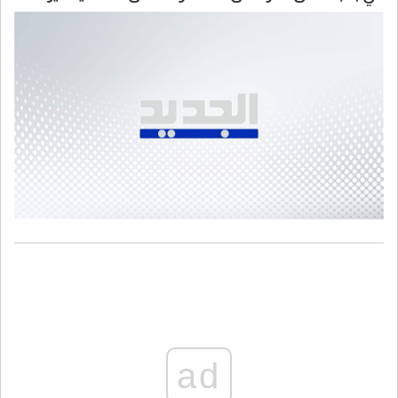
المبرر في الجنوب
ad