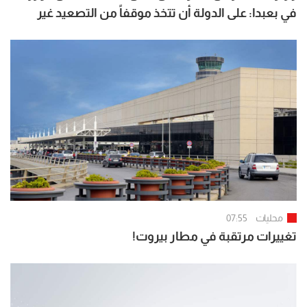
في بعبدا: على الدولة أن تتخذ موقفاً من التصعيد غير
المبرر في الجنوب
محليات
07:55
تغييرات مرتقبة في مطار بيروت!