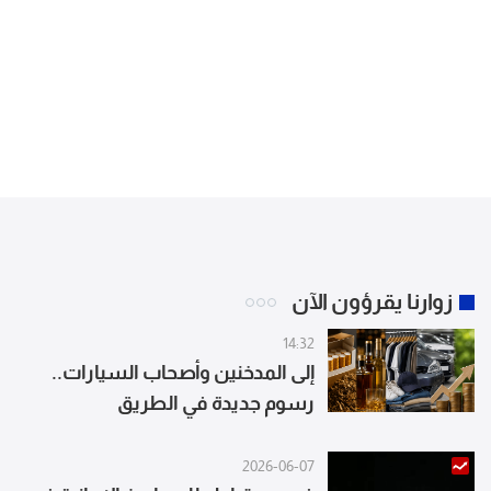
زوارنا يقرؤون الآن
14:32
إلى المدخنين وأصحاب السيارات..
رسوم جديدة في الطريق
2026-06-07