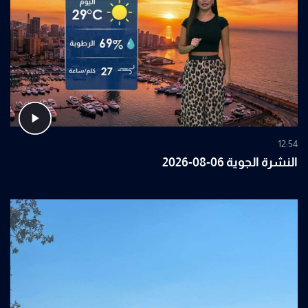
12:54
النشرة الجوية 06-08-2026