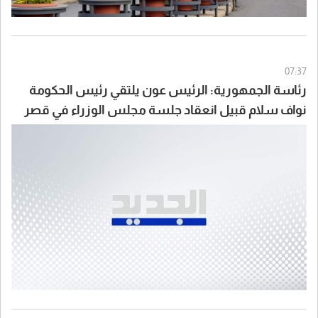
07:37
رئاسة الجمهورية: الرئيس عون يلتقي رئيس الحكومة
نواف سلام قبيل انعقاد جلسة مجلس الوزراء في قصر
بعبدا