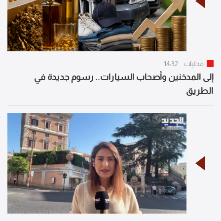
محليات
14:32
إلى المدخنين وأصحاب السيارات.. رسوم جديدة في
الطريق