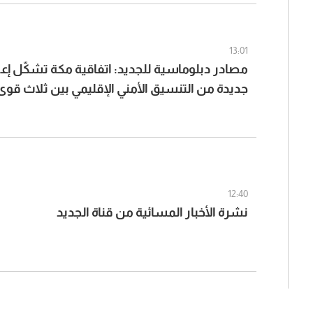
13:01
مصادر دبلوماسية للجديد: اتفاقية مكة تشكّل إعلا
جديدة من التنسيق الأمني الإقليمي بين ثلاث قوى
عسكري وسياسي وإسلامي
12:40
نشرة الأخبار المسائية من قناة الجديد