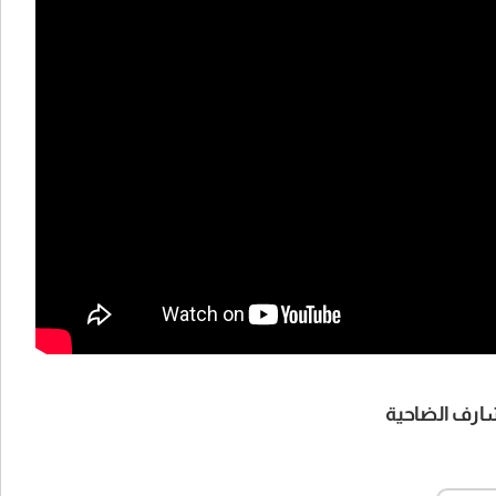
شارف الضاحية