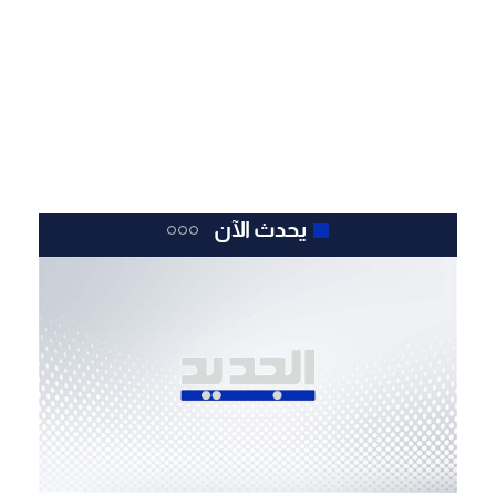
يحدث الآن