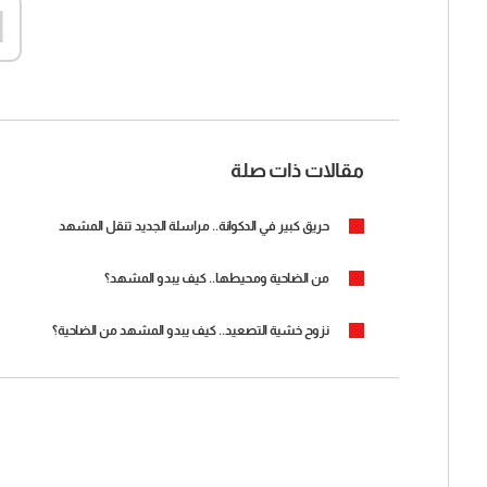
d
مقالات ذات صلة
حريق كبير في الدكوانة.. مراسلة الجديد تنقل المشهد
من الضاحية ومحيطها.. كيف يبدو المشهد؟
نزوح خشية التصعيد.. كيف يبدو المشهد من الضاحية؟