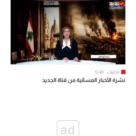
محليات
12:40
نشرة الأخبار المسائية من قناة الجديد
ad