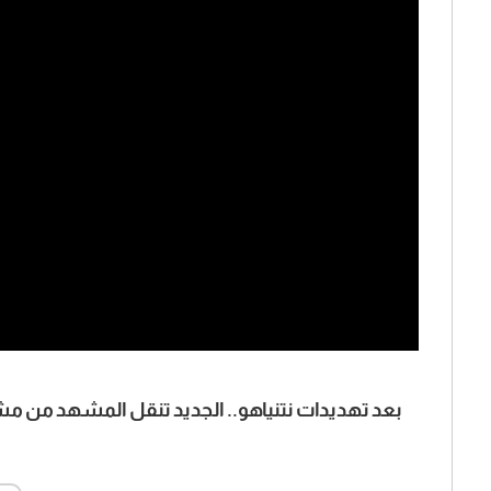
بعد تهديدات نتنياهو.. الجديد تنقل المشهد من م