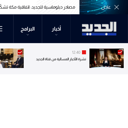
عاجل
مصادر دبلوماسية للجديد: اتفاقية مكة تشك
مصادر دبلوماسية للجديد: اتفاقية مكة تشك
أخبار
البرامج
12:40
نشرة الأخبار المسائية من قناة الجديد