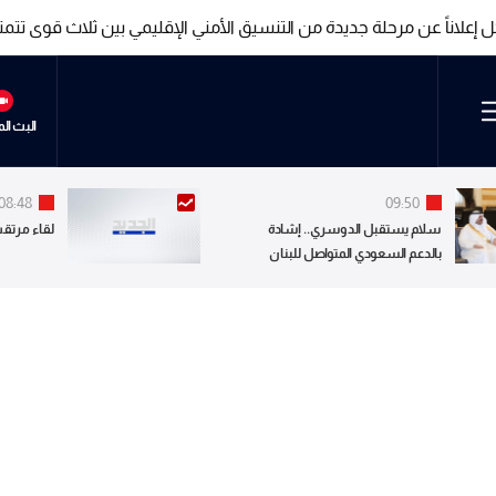
ّل إعلاناً عن مرحلة جديدة من التنسيق الأمني الإقليمي بين ثلاث قوى
ّل إعلاناً عن مرحلة جديدة من التنسيق الأمني الإقليمي بين ثلاث قوى
البث ال
08:48
09:50
سلام يستقبل الدوسري.. إشادة
لقاء مرتقب
بالدعم السعودي المتواصل للبنان