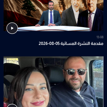
13:08
مقدمة النشرة المسائية 05-08-2026