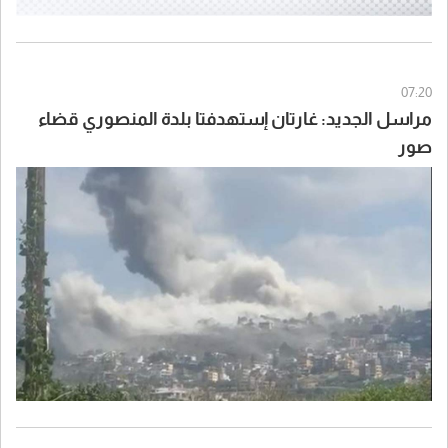
07:20
مراسل الجديد: غارتان إستهدفتا بلدة المنصوري قضاء
صور