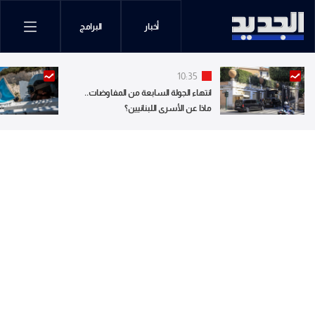
أخبار
البرامج
10:35
انتهاء الجولة السابعة من المفاوضات..
ماذا عن الأسرى اللبنانيين؟