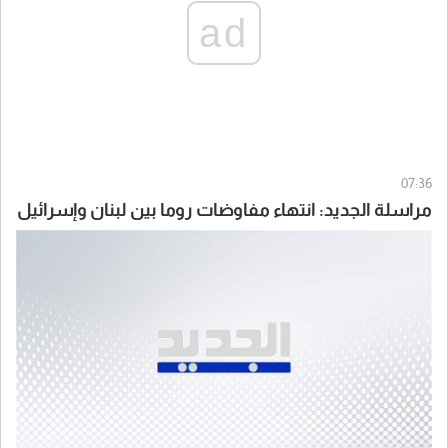
ad
07:36
مراسلة الجديد: انتهاء مفاوضات روما بين لبنان وإسرائيل