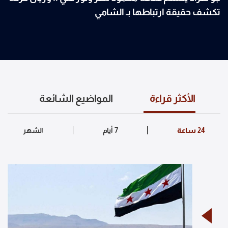
تكشف حقيقة ارتباطها بـ الشامي
الأكثر قراءة
المواضيع الشائعة