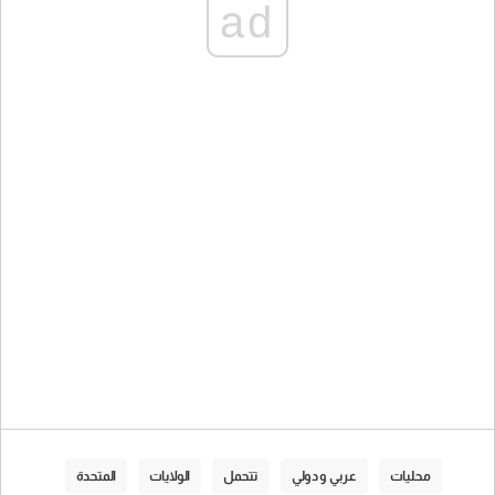
ad
محليات
عربي و دولي
تتحمل
الولايات
المتحدة