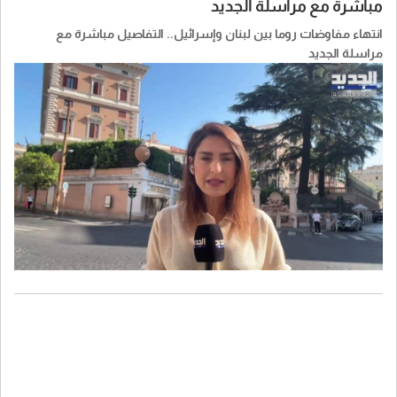
مباشرة مع مراسلة الجديد
انتهاء مفاوضات روما بين لبنان وإسرائيل.. التفاصيل مباشرة مع
مراسلة الجديد