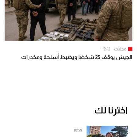
محليات
12:12
الجيش يوقف 25 شخصًا ويضبط أسلحة ومخدرات
اخترنا لك
08:59