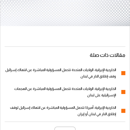
مقالات ذات صلة
الخارجية الإيرانية: الولايات المتحدة تتحمل المسؤولية المباشرة عن انتهاك إسرائيل
وقف إطلاق النار في لبنان
الخارجية الإيرانية: الولايات المتحدة تتحمل المسؤولية المباشرة عن الهجمات
الإسرائيلية على لبنان
الخارجية الإيرانية: أميركا تتحمل المسؤولية المباشرة عن انتهاك إسرائيل لوقف
إطلاق النار في لبنان أو إيران