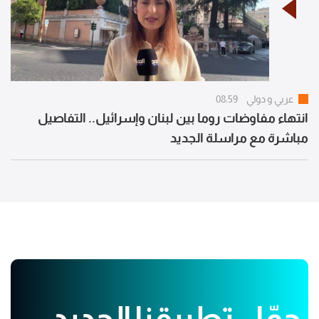
عربي و دولي
08:59
انتهاء مفاوضات روما بين لبنان وإسرائيل.. التفاصيل
مباشرة مع مراسلة الجديد
حمّل تطبيقنا الجديد