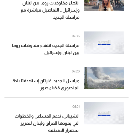
انتهاء مفاوضات روما بين لبنان
وإسرائيل.. التفاصيل مباشرة مع
مراسلة الجديد
07:36
مراسلة الجديد: انتهاء مفاوضات روما
بين لبنان وإسرائيل
07:20
مراسل الجديد: غارتان إستهدفتا بلدة
المنصوري قضاء صور
06:01
الشيباني: ندعم المساعي والخطوات
التي يقودها العراق ولبنان لتعزيز
استقرار المنطقة