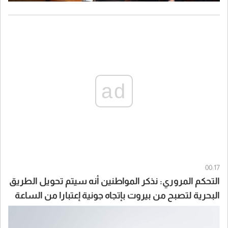
ad
00:17
التحكم المروري: نذكر المواطنين أنه سيتم تحويل الطريق
البحرية لتصبح من بيروت بإتجاه جونية إعتبارا من الساعة
07:00 لغاية الساعة 15:00