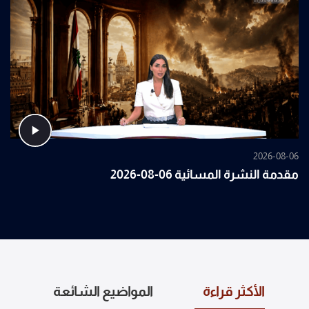
2026-08-06
مقدمة النشرة المسائية 06-08-2026
الأكثر قراءة
المواضيع الشائعة