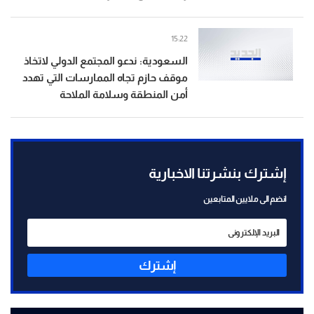
15:22
السعودية: ندعو المجتمع الدولي لاتخاذ
موقف حازم تجاه الممارسات التي تهدد
أمن المنطقة وسلامة الملاحة
إشترك بنشرتنا الاخبارية
انضم الى ملايين المتابعين
إشترك