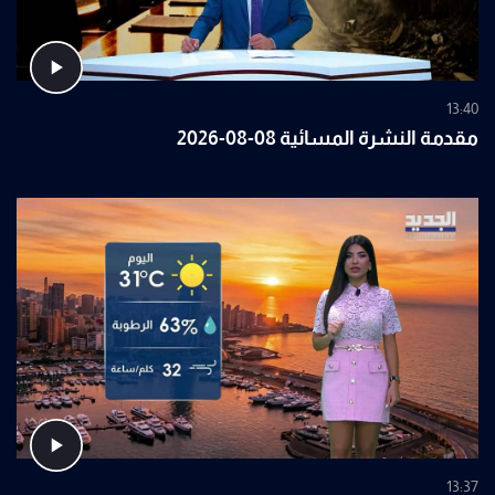
13:40
مقدمة النشرة المسائية 08-08-2026
13:37