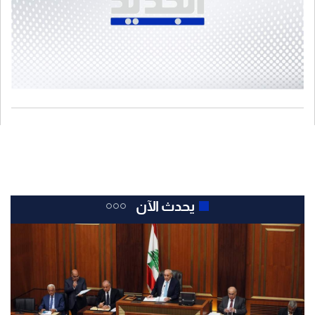
يحدث الآن