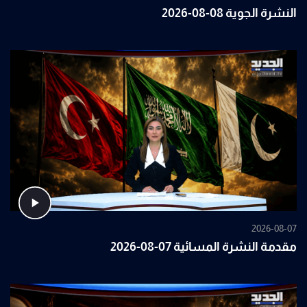
النشرة الجوية 08-08-2026
2026-08-07
مقدمة النشرة المسائية 07-08-2026