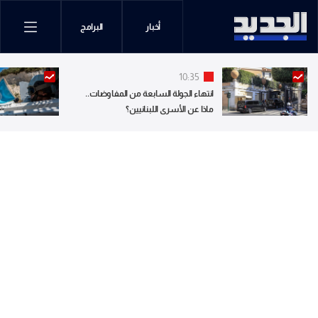
أخبار
البرامج
10:35
انتهاء الجولة السابعة من المفاوضات..
ماذا عن الأسرى اللبنانيين؟