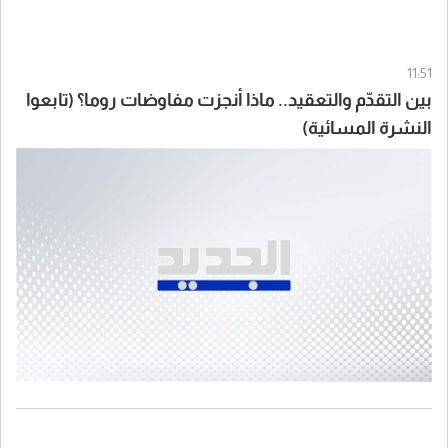
11:51
بين التقدّم والتعقيد.. ماذا أنجزت مفاوضات روما؟ (تابعوا
النشرة المسائية)