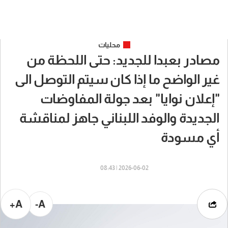
محليات
مصادر بعبدا للجديد: حتى اللحظة من
غير الواضح ما إذا كان سيتم التوصل الى
"إعلان نوايا" بعد جولة المفاوضات
الجديدة والوفد اللبناني جاهز لمناقشة
أي مسودة
2026-06-02 | 08:43
A+
A-