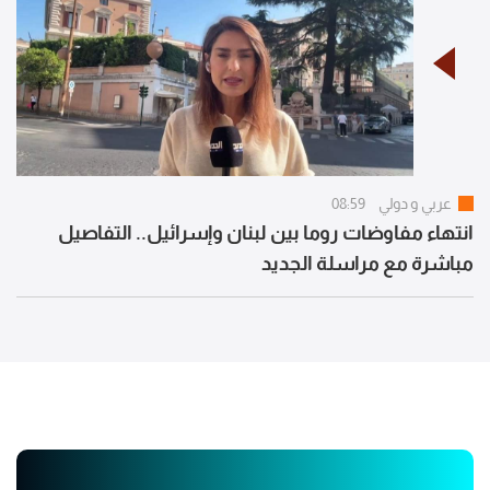
عربي و دولي
08:59
انتهاء مفاوضات روما بين لبنان وإسرائيل.. التفاصيل
مباشرة مع مراسلة الجديد