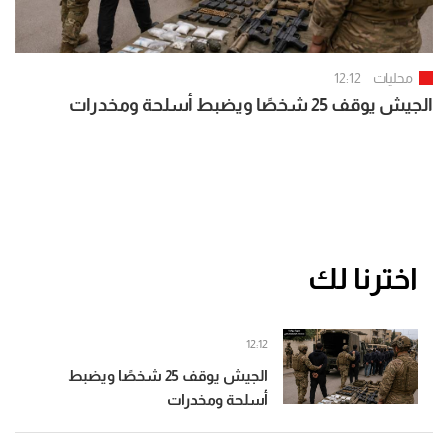
محليات
12:12
الجيش يوقف 25 شخصًا ويضبط أسلحة ومخدرات
اخترنا لك
12:12
الجيش يوقف 25 شخصًا ويضبط
أسلحة ومخدرات