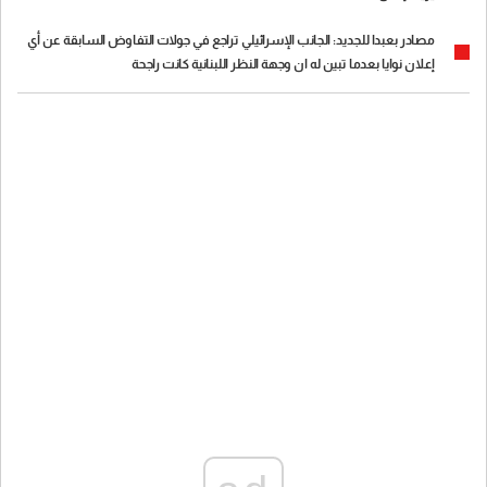
مصادر بعبدا للجديد: الجانب الإسرائيلي تراجع في جولات التفاوض السابقة عن أي
إعلان نوايا بعدما تبين له ان وجهة النظر اللبنانية كانت راجحة