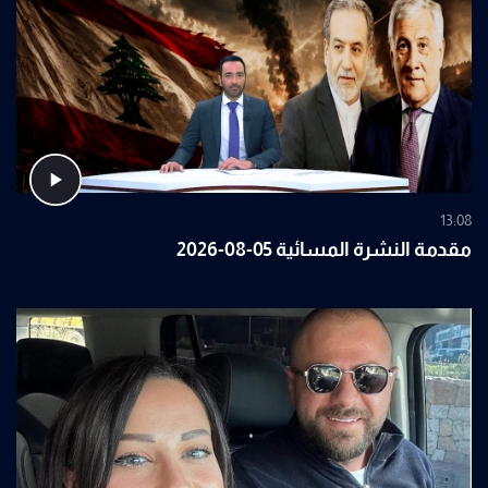
13:08
مقدمة النشرة المسائية 05-08-2026