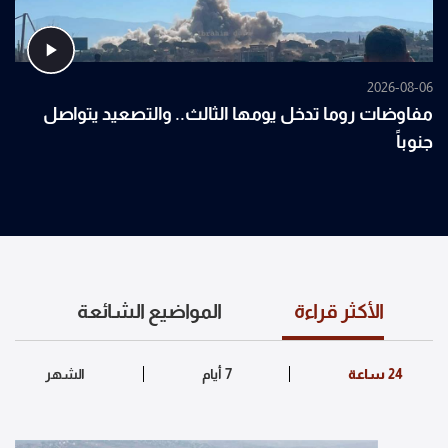
2026-08-06
مفاوضات روما تدخل يومها الثالث.. والتصعيد يتواصل
جنوباً
الأكثر قراءة
المواضيع الشائعة