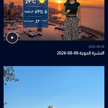
2026-08-06
النشرة الجوية 06-08-2026