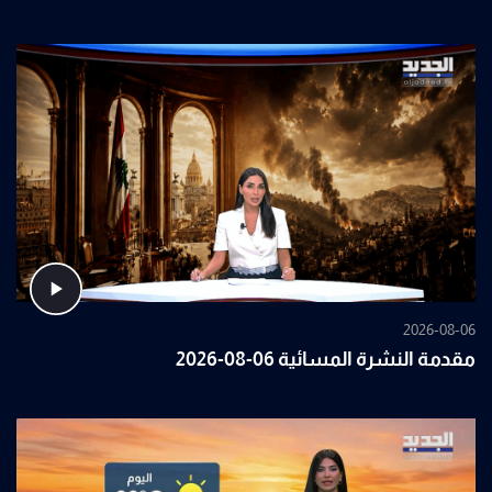
2026-08-06
مقدمة النشرة المسائية 06-08-2026