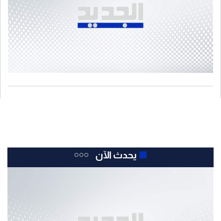
يحدث الآن