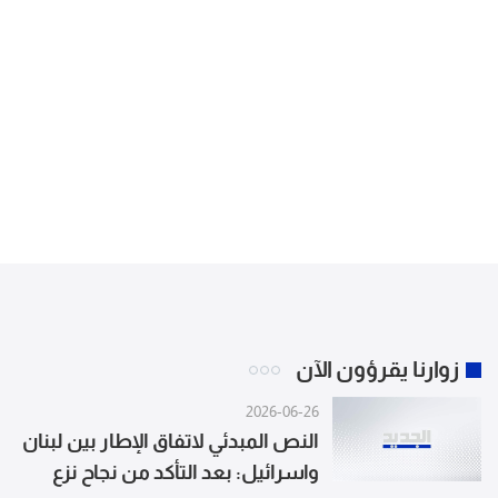
زوارنا يقرؤون الآن
2026-06-26
النص المبدئي لاتفاق الإطار بين لبنان
واسرائيل: بعد التأكد من نجاح نزع