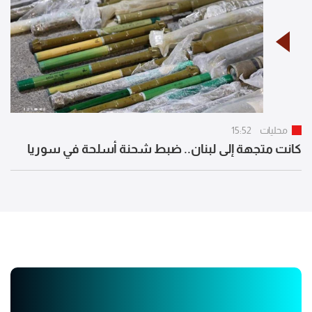
محليات
15:52
كانت متجهة إلى لبنان.. ضبط شحنة أسلحة في سوريا