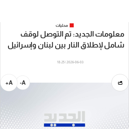
محليات
معلومات الجديد: تم التوصل لوقف
شامل لإطلاق النار بين لبنان وإسرائيل
2026-06-03 | 18:25
A+
A-