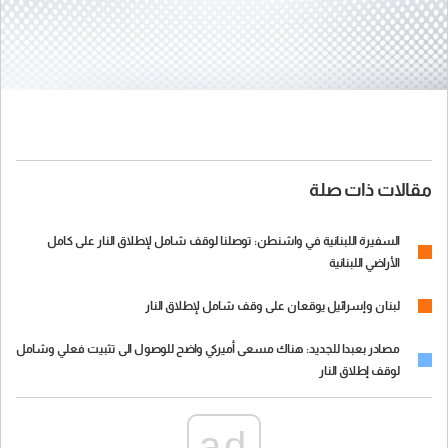
مقالات ذات صلة
السفيرة اللبنانية في واشنطن: توصلنا لوقف شامل لإطلاق النار على كامل
الأراضي اللبنانية
لبنان وإسرائيل يوقعان على وقف شامل لإطلاق النار
مصادر بعبدا للجديد: هناك مسعى أميركي واضح للوصول الى تثبيت فعلي وشامل
لوقف إطلاق النار
ad