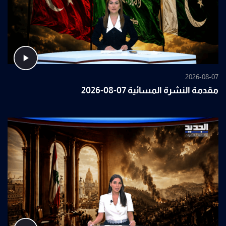
2026-08-07
مقدمة النشرة المسائية 07-08-2026