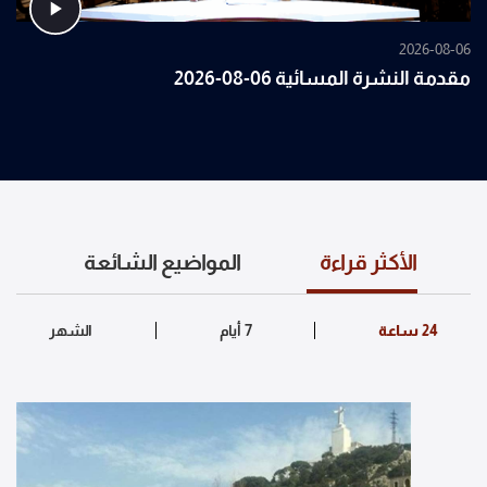
2026-08-06
مقدمة النشرة المسائية 06-08-2026
الأكثر قراءة
المواضيع الشائعة