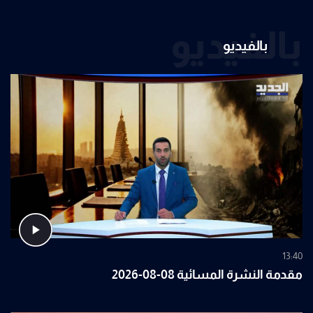
بالفيديو
بالفيديو
13:40
مقدمة النشرة المسائية 08-08-2026