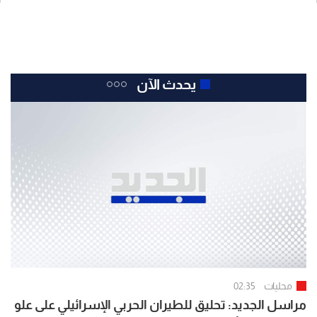
يحدث الآن
محليات
02:35
مراسل الجديد: تحليق للطيران الحربي الإسرائيلي على علو