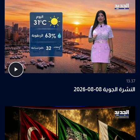
13:37
النشرة الجوية 08-08-2026