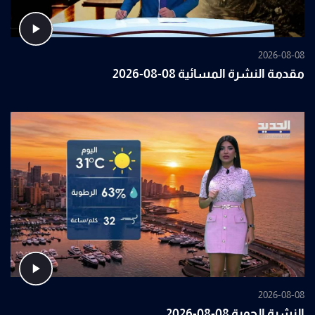
2026-08-08
مقدمة النشرة المسائية 08-08-2026
2026-08-08
النشرة الجوية 08-08-2026