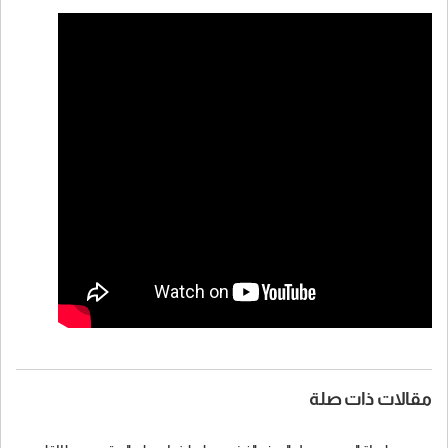
مقالات ذات صلة