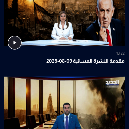
13:22
مقدمة النشرة المسائية 09-08-2026