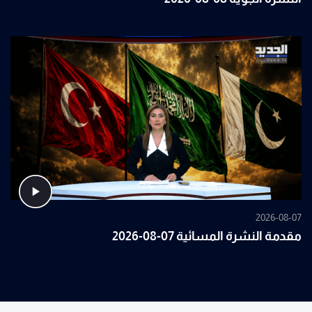
2026-08-07
مقدمة النشرة المسائية 07-08-2026