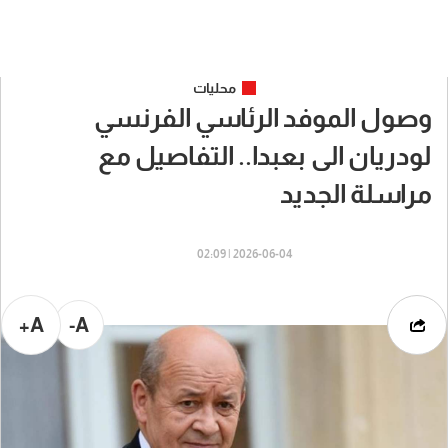
محليات
وصول الموفد الرئاسي الفرنسي
لودريان الى بعبدا.. التفاصيل مع
مراسلة الجديد
2026-06-04 | 02:09
A+
A-