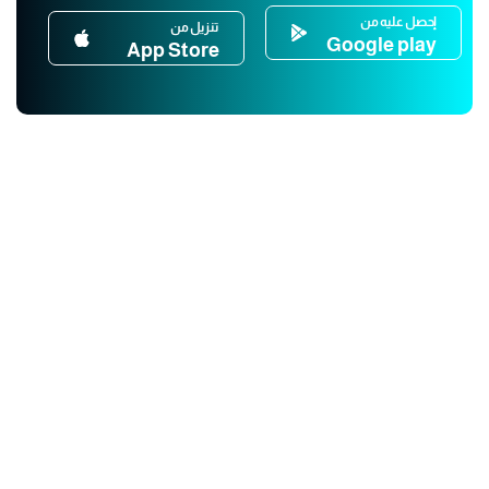
إحصل عليه من
تنزيل من
Google play
App Store